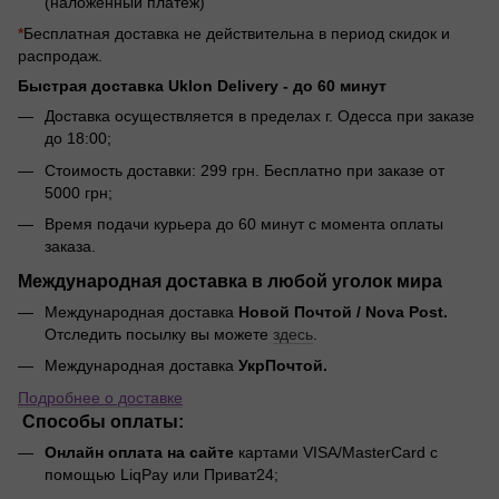
(наложенный платеж)
*
Бесплатная доставка не действительна в период скидок и
распродаж.
Быстрая доставка Uklon Delivery -
до 60 минут
Доставка осуществляется в пределах г. Одесса при заказе
до 18:00;
Стоимость доставки: 299 грн. Бесплатно при заказе от
5000 грн;
Время подачи курьера до 60 минут с момента оплаты
заказа.
Международная доставка в любой уголок мира
Международная доставка
Новой Почтой / Nova Post.
Отследить посылку вы можете
здесь
.
Международная доставка
УкрПочтой.
Подробнее о доставке
Способы оплаты:
Онлайн оплата на сайте
картами VISA/MasterCard с
помощью LiqPay или Приват24;