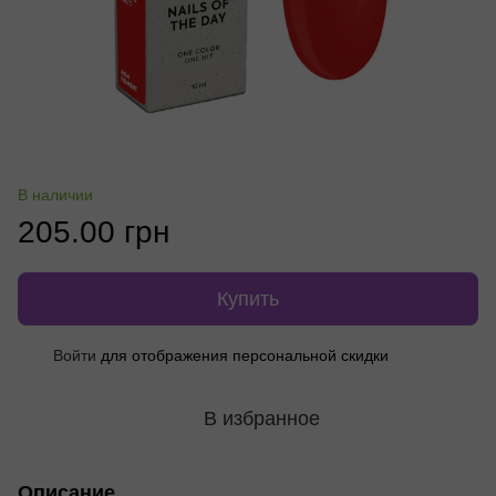
В наличии
205.00 грн
Купить
Войти
для отображения персональной скидки
%
В избранное
Описание