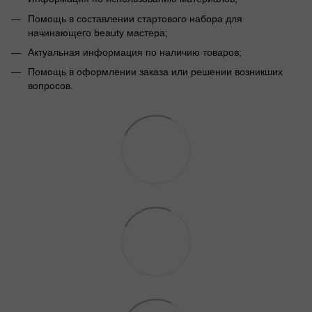
Помощь в составлении стартового набора для
начинающего beauty мастера;
Актуальная информация по наличию товаров;
Помощь в оформлении заказа или решении возникших
вопросов.