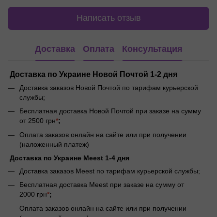
Написать отзыв
Доставка
Оплата
Консультация
Доставка по Украине Новой Почтой 1-2 дня
Доставка заказов Новой Почтой по тарифам курьерской
службы;
Бесплатная доставка Новой Почтой при заказе на сумму
от 2500 грн
*
;
Оплата заказов онлайн на сайте или при получении
(наложенный платеж)
Доставка по Украине Meest 1-4 дня
Доставка заказов Meest по тарифам курьерской службы;
Бесплатная доставка Meest при заказе на сумму от
2000 грн
*
;
Оплата заказов онлайн на сайте или при получении