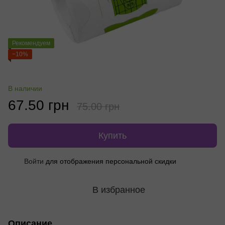
Рекомендуем
−10%
В наличии
67.50 грн
75.00 грн
Купить
Войти
для отображения персональной скидки
%
В избранное
Описание