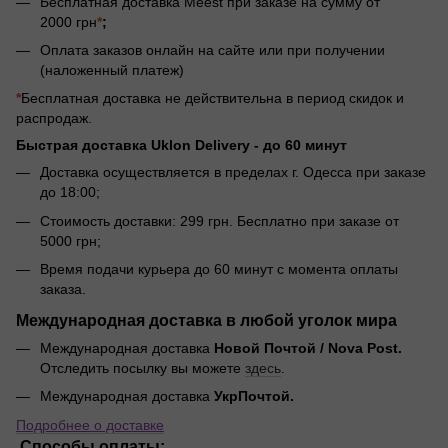
Бесплатная доставка Meest при заказе на сумму от
2000 грн
*
;
Оплата заказов онлайн на сайте или при получении
(наложенный платеж)
*
Бесплатная доставка не действительна в период скидок и
распродаж.
Быстрая доставка Uklon Delivery -
до 60 минут
Доставка осуществляется в пределах г. Одесса при заказе
до 18:00;
Стоимость доставки: 299 грн. Бесплатно при заказе от
5000 грн;
Время подачи курьера до 60 минут с момента оплаты
заказа.
Международная доставка в любой уголок мира
Международная доставка
Новой Почтой / Nova Post.
Отследить посылку вы можете
здесь
.
Международная доставка
УкрПочтой.
Подробнее о доставке
Способы оплаты: