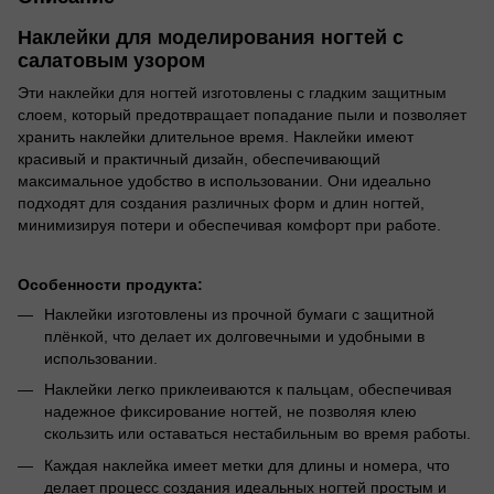
Наклейки для моделирования ногтей с
салатовым узором
Эти наклейки для ногтей изготовлены с гладким защитным
слоем, который предотвращает попадание пыли и позволяет
хранить наклейки длительное время. Наклейки имеют
красивый и практичный дизайн, обеспечивающий
максимальное удобство в использовании. Они идеально
подходят для создания различных форм и длин ногтей,
минимизируя потери и обеспечивая комфорт при работе.
Особенности продукта:
Наклейки изготовлены из прочной бумаги с защитной
плёнкой, что делает их долговечными и удобными в
использовании.
Наклейки легко приклеиваются к пальцам, обеспечивая
надежное фиксирование ногтей, не позволяя клею
скользить или оставаться нестабильным во время работы.
Каждая наклейка имеет метки для длины и номера, что
делает процесс создания идеальных ногтей простым и