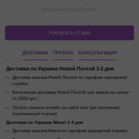
Добавьте первый отзыв
Написать отзыв
Доставка
Оплата
Консультация
Доставка по Украине Новой Почтой 1-2 дня
Доставка заказов Новой Почтой по тарифам курьерской
службы;
Бесплатная доставка Новой Почтой при заказе на сумму
от 2500 грн
*
;
Оплата заказов онлайн на сайте или при получении
(наложенный платеж)
Доставка по Украине Meest 1-4 дня
Доставка заказов Meest по тарифам курьерской службы;