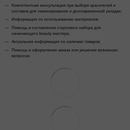
Компетентная консультация при выборе красителей и
составов для ламинирования и долговременной укладки;
Информация по использованию материалов;
Помощь в составлении стартового набора для
начинающего beauty мастера;
Актуальная информация по наличию товаров;
Помощь в оформлении заказа или решении возникших
вопросов.