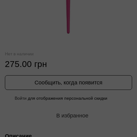
Нет в наличии
275.00 грн
Сообщить, когда появится
Войти
для отображения персональной скидки
%
В избранное
Описание