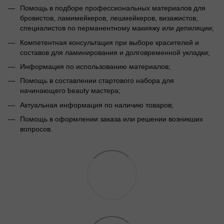
Помощь в подборе профессиональных материалов для
бровистов, ламимейкеров, лешмейкеров, визажистов,
специалистов по перманентному макияжу или депиляции;
Компетентная консультация при выборе красителей и
составов для ламинирования и долговременной укладки;
Информация по использованию материалов;
Помощь в составлении стартового набора для
начинающего beauty мастера;
Актуальная информация по наличию товаров;
Помощь в оформлении заказа или решении возникших
вопросов.