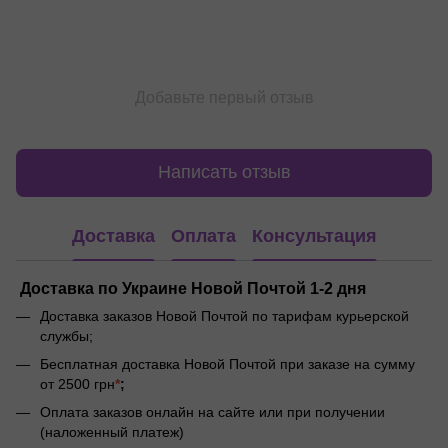
Добавьте первый отзыв
Написать отзыв
Доставка
Оплата
Консультация
Доставка по Украине Новой Почтой 1-2 дня
Доставка заказов Новой Почтой по тарифам курьерской
службы;
Бесплатная доставка Новой Почтой при заказе на сумму
от 2500 грн
*
;
Оплата заказов онлайн на сайте или при получении
(наложенный платеж)