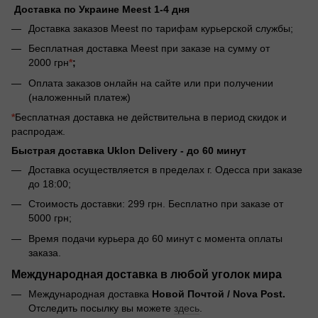
Доставка по Украине Meest 1-4 дня
Доставка заказов Meest по тарифам курьерской службы;
Бесплатная доставка Meest при заказе на сумму от
2000 грн
*
;
Оплата заказов онлайн на сайте или при получении
(наложенный платеж)
*
Бесплатная доставка не действительна в период скидок и
распродаж.
Быстрая доставка Uklon Delivery -
до 60 минут
Доставка осуществляется в пределах г. Одесса при заказе
до 18:00;
Стоимость доставки: 299 грн. Бесплатно при заказе от
5000 грн;
Время подачи курьера до 60 минут с момента оплаты
заказа.
Международная доставка в любой уголок мира
Международная доставка
Новой Почтой / Nova Post.
Отследить посылку вы можете
здесь
.