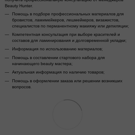
Beauty Hunter.
Помощь в подборе профессиональных материалов для
бровистов, ламимейкеров, лешмейкеров, визажистов,
специалистов по перманентному макияжу или депиляции;
Компетентная консультация при выборе красителей и
составов для ламинирования и долговременной укладки;
Информация по использованию материалов;
Помощь в составлении стартового набора для
начинающего beauty мастера;
Актуальная информация по наличию товаров;
Помощь в оформлении заказа или решении возникших
вопросов.