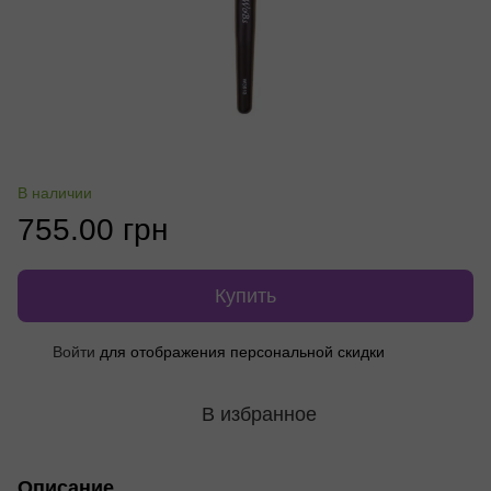
В наличии
755.00 грн
Купить
Войти
для отображения персональной скидки
%
В избранное
Описание