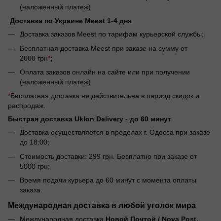
(наложенный платеж)
Доставка по Украине Meest 1-4 дня
Доставка заказов Meest по тарифам курьерской службы;
Бесплатная доставка Meest при заказе на сумму от
2000 грн
*
;
Оплата заказов онлайн на сайте или при получении
(наложенный платеж)
*
Бесплатная доставка не действительна в период скидок и
распродаж.
Быстрая доставка Uklon Delivery -
до 60 минут
Доставка осуществляется в пределах г. Одесса при заказе
до 18:00;
Стоимость доставки: 299 грн. Бесплатно при заказе от
5000 грн;
Время подачи курьера до 60 минут с момента оплаты
заказа.
Международная доставка в любой уголок мира
Международная доставка
Новой Почтой / Nova Post.