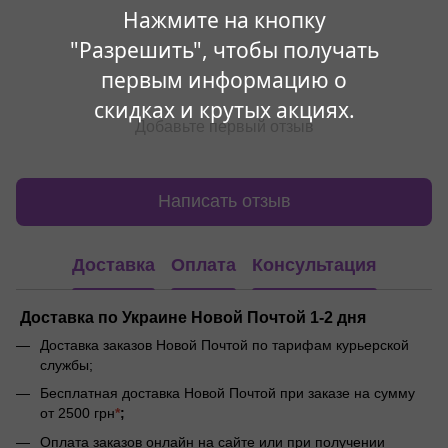
Нажмите на кнопку
"Разрешить", чтобы получать
первым информацию о
скидках и крутых акциях.
Добавьте первый отзыв
Написать отзыв
Доставка
Оплата
Консультация
Доставка по Украине Новой Почтой 1-2 дня
Доставка заказов Новой Почтой по тарифам курьерской
службы;
Бесплатная доставка Новой Почтой при заказе на сумму
от 2500 грн
*
;
Оплата заказов онлайн на сайте или при получении