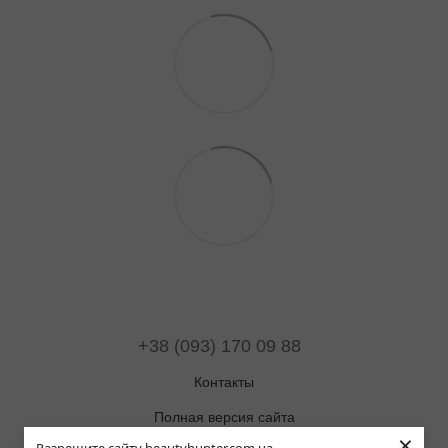
+38 (093) 170 09 88
Контакты
Полная версия сайта
×