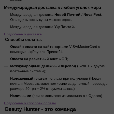
Международная доставка в любой уголок мира
Международная доставка
Новой Почтой / Nova Post.
Отследить посылку вы можете
здесь
.
Международная доставка
УкрПочтой.
Подробнее о доставке
Способы оплаты:
Онлайн оплата на сайте
картами VISA/MasterCard с
помощью LiqPay или Приват24;
Оплата на расчетный счет
ФОП;
Международный денежный перевод
(SWIFT и другие
платежные системы);
Наложенный платеж
- оплата при получении (Новая
почта и Meest взымают комиссию за денежный перевод в
размере 20 грн + 2% от суммы заказа)
Наличными
(при самовывозе из магазина в г. Одесса)
Подробнее о способах оплаты
Beauty Hunter - это команда