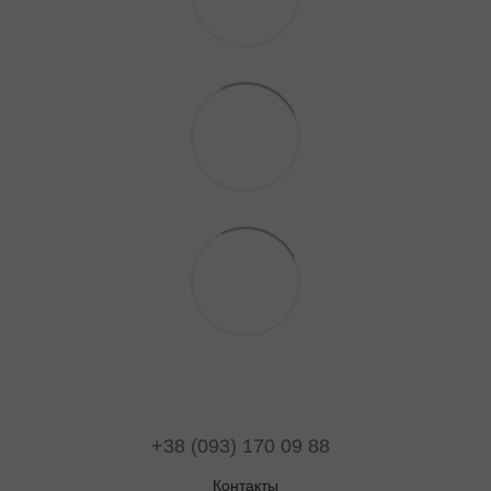
+38 (093) 170 09 88
Контакты