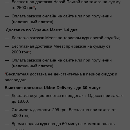
Бесплатная доставка Новой Почтой при заказе на сумму
от 2500 грн
*
;
Оплата заказов онлайн на сайте или при получении
(наложенный платеж)
Доставка по Украине Meest 1-4 дня
Доставка заказов Meest по тарифам курьерской службы;
Бесплатная доставка Meest при заказе на сумму от
2000 грн
*
;
Оплата заказов онлайн на сайте или при получении
(наложенный платеж)
*
Бесплатная доставка не действительна в период скидок и
распродаж.
Быстрая доставка Uklon Delivery -
до 60 минут
Доставка осуществляется в пределах г. Одесса при заказе
до 18:00;
Стоимость доставки: 299 грн. Бесплатно при заказе от
5000 грн;
Время подачи курьера до 60 минут с момента оплаты
заказа.