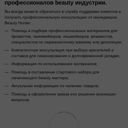
профессионалов beauty индустрии.
Вы всегда можете обратиться в службу поддержки клиентов и
получить профессиональную консультацию от менеджеров
Beauty Hunter.
Помощь в подборе профессиональных материалов для
бровистов, ламимейкеров, лешмейкеров, визажистов,
специалистов по перманентному макияжу или депиляции;
Компетентная консультация при выборе красителей и
составов для ламинирования и долговременной укладки;
Информация по использованию материалов;
Помощь в составлении стартового набора для
начинающего beauty мастера;
Актуальная информация по наличию товаров;
Помощь в оформлении заказа или решении возникших
вопросов.