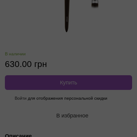
В наличии
630.00 грн
Купить
Войти
для отображения персональной скидки
%
В избранное
Описание