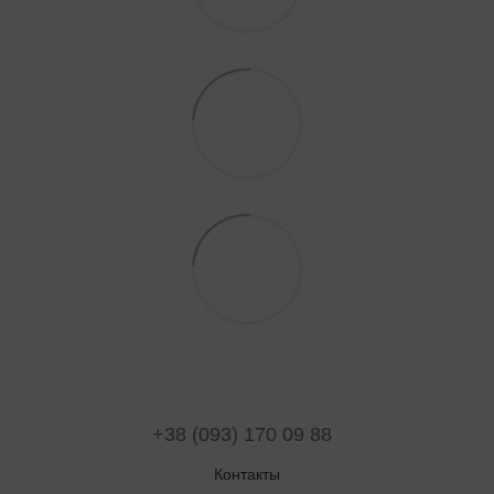
+38 (093) 170 09 88
Контакты