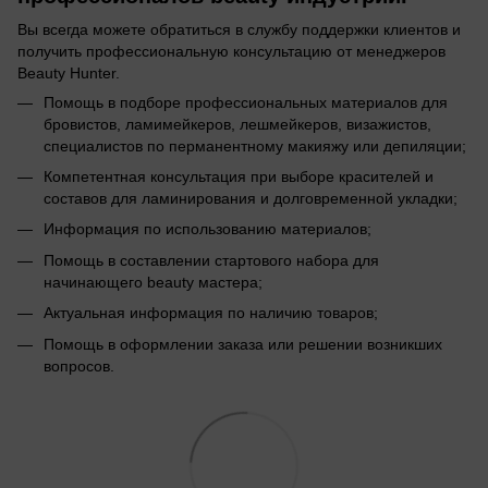
Вы всегда можете обратиться в службу поддержки клиентов и
получить профессиональную консультацию от менеджеров
Beauty Hunter.
Помощь в подборе профессиональных материалов для
бровистов, ламимейкеров, лешмейкеров, визажистов,
специалистов по перманентному макияжу или депиляции;
Компетентная консультация при выборе красителей и
составов для ламинирования и долговременной укладки;
Информация по использованию материалов;
Помощь в составлении стартового набора для
начинающего beauty мастера;
Актуальная информация по наличию товаров;
Помощь в оформлении заказа или решении возникших
вопросов.