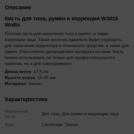
Описание
Кисть для тона, румян и коррекции W3015
WoBs
Плотная кисть для нанесения тона и румян, а также
коррекции лица. Такая кисточка идеально будет подходить
для нанесения корректора и тонального средства, а также для
румян. Она отлично распределяет материал по коже. Кисть
можно использовать не только для профессионального
макияжа, но и для повседневного.
Длина кисти
: 17,5 см
Высота ворса
: 15-30 мм
Материал:
таклон
Характеристики
Назначение
Для тона, Для румян и коррекции лица
кисти
Ворс
Синтетика, Таклон