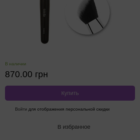
В наличии
870.00 грн
Купить
Войти
для отображения персональной скидки
%
В избранное