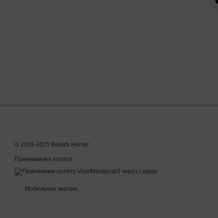
© 2019-2025 Beauty Hunter
Принимаем к оплате
Мобильная версия