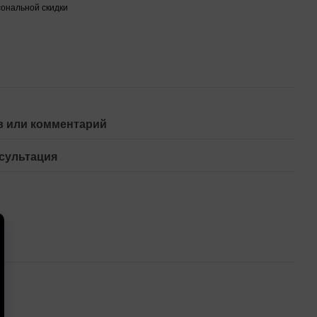
ональной скидки
 или комментарий
сультация