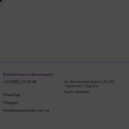
Контактная информация
+38 (093) 170 09 88
ул. Фонтанская дорога, 25, ЖК
"Акрополь" г. Одесса
Карта проезда
WhatsApp
Telegram
hello@beautyhunter.com.ua