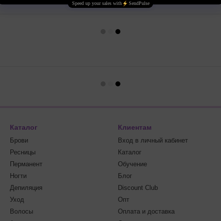
Каталог
Клиентам
Брови
Вход в личный кабинет
Ресницы
Каталог
Перманент
Обучение
Ногти
Блог
Депиляция
Discount Club
Уход
Опт
Волосы
Оплата и доставка