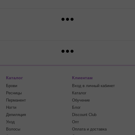
Каталог
Клиентам
Брови
Вход в личный кабинет
Ресницы
Каталог
Перманент
Обучение
Ногти
Блог
Депиляция
Discount Club
Уход
Опт
Волосы
Оплата и доставка