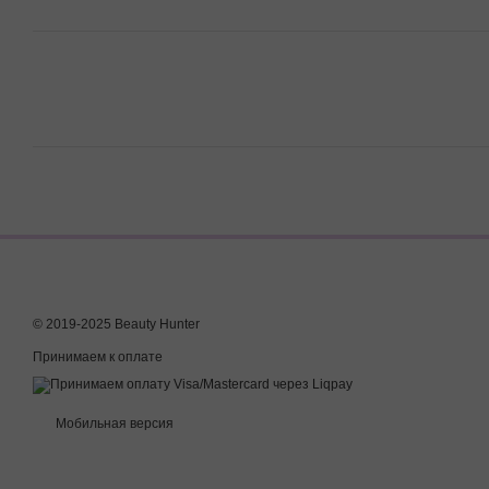
© 2019-2025 Beauty Hunter
Принимаем к оплате
Мобильная версия