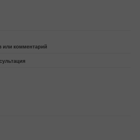
 или комментарий
сультация