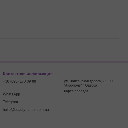
Контактная информация
+38 (093) 170 09 88
ул. Фонтанская дорога, 25, ЖК
"Акрополь" г. Одесса
Карта проезда
WhatsApp
Telegram
hello@beautyhunter.com.ua