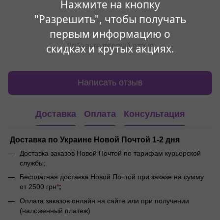
Нажмите на кнопку
"Разрешить", чтобы получать
первым информацию о
скидках и крутых акциях.
Добавьте первый отзыв
Написать отзыв
Доставка
Оплата
Консультация
Доставка по Украине Новой Почтой 1-2 дня
Доставка заказов Новой Почтой по тарифам курьерской
службы;
Бесплатная доставка Новой Почтой при заказе на сумму
от 2500 грн
*
;
Оплата заказов онлайн на сайте или при получении
(наложенный платеж)