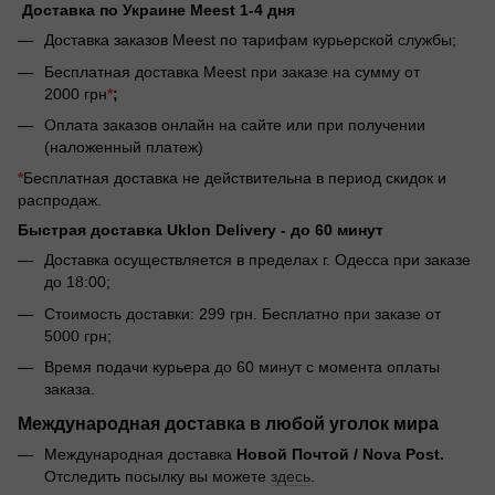
Доставка по Украине Meest 1-4 дня
Доставка заказов Meest по тарифам курьерской службы;
Бесплатная доставка Meest при заказе на сумму от
2000 грн
*
;
Оплата заказов онлайн на сайте или при получении
(наложенный платеж)
*
Бесплатная доставка не действительна в период скидок и
распродаж.
Быстрая доставка Uklon Delivery -
до 60 минут
Доставка осуществляется в пределах г. Одесса при заказе
до 18:00;
Стоимость доставки: 299 грн. Бесплатно при заказе от
5000 грн;
Время подачи курьера до 60 минут с момента оплаты
заказа.
Международная доставка в любой уголок мира
Международная доставка
Новой Почтой / Nova Post.
Отследить посылку вы можете
здесь
.