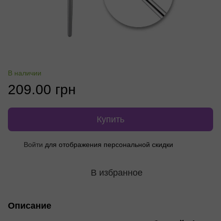
В наличии
209.00 грн
Купить
Войти
для отображения персональной скидки
%
В избранное
Описание