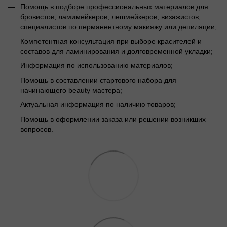
Помощь в подборе профессиональных материалов для
бровистов, ламимейкеров, лешмейкеров, визажистов,
специалистов по перманентному макияжу или депиляции;
Компетентная консультация при выборе красителей и
составов для ламинирования и долговременной укладки;
Информация по использованию материалов;
Помощь в составлении стартового набора для
начинающего beauty мастера;
Актуальная информация по наличию товаров;
Помощь в оформлении заказа или решении возникших
вопросов.