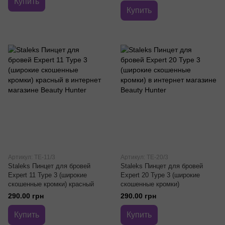
Купить
Купить
Артикул: TE-11/3
Артикул: TE-20/3
Staleks Пинцет для бровей
Staleks Пинцет для бровей
Expert 11 Type 3 (широкие
Expert 20 Type 3 (широкие
скошенные кромки) красный
скошенные кромки)
290.00 грн
290.00 грн
Купить
Купить