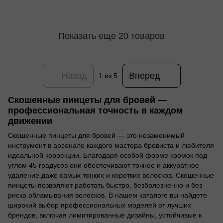
Показать еще 20 товаров
Назад
Вперед
1
из 5
Скошенные пинцеты для бровей —
профессиональная точность в каждом
движении
Скошенные пинцеты для бровей — это незаменимый
инструмент в арсенале каждого мастера бровиста и любителя
идеальной коррекции. Благодаря особой форме кромок под
углом 45 градусов они обеспечивают точное и аккуратное
удаление даже самых тонких и коротких волосков. Скошенные
пинцеты позволяют работать быстро, безболезненно и без
риска обламывания волосков. В нашем каталоге вы найдете
широкий выбор профессиональных моделей от лучших
брендов, включая лимитированные дизайны, устойчивые к