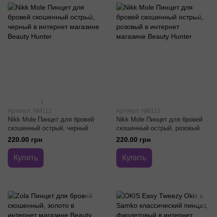
1
Артикул: NM112
Артикул: NM113
Nikk Mole Пинцет для бровей
Nikk Mole Пинцет для бровей
скошенный острый, черный
скошенный острый, розовый
220.00 грн
220.00 грн
Купить
Купить