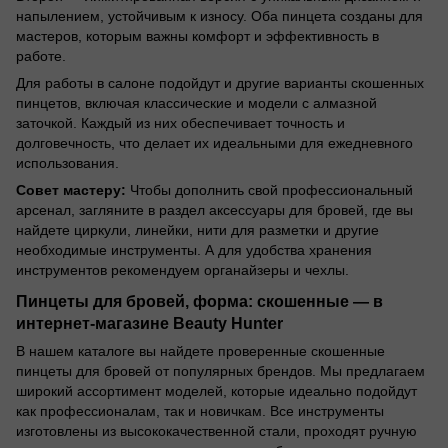
напылением, устойчивым к износу. Оба пинцета созданы для
мастеров, которым важны комфорт и эффективность в
работе.
Для работы в салоне подойдут и другие варианты скошенных
пинцетов, включая классические и модели с алмазной
заточкой. Каждый из них обеспечивает точность и
долговечность, что делает их идеальными для ежедневного
использования.
Совет мастеру:
Чтобы дополнить свой профессиональный
арсенал, загляните в раздел аксессуары для бровей, где вы
найдете циркули, линейки, нити для разметки и другие
необходимые инструменты. А для удобства хранения
инструментов рекомендуем органайзеры и чехлы.
Пинцеты для бровей, форма: скошенные — в
интернет-магазине Beauty Hunter
В нашем каталоге вы найдете проверенные скошенные
пинцеты для бровей от популярных брендов. Мы предлагаем
широкий ассортимент моделей, которые идеально подойдут
как профессионалам, так и новичкам. Все инструменты
изготовлены из высококачественной стали, проходят ручную