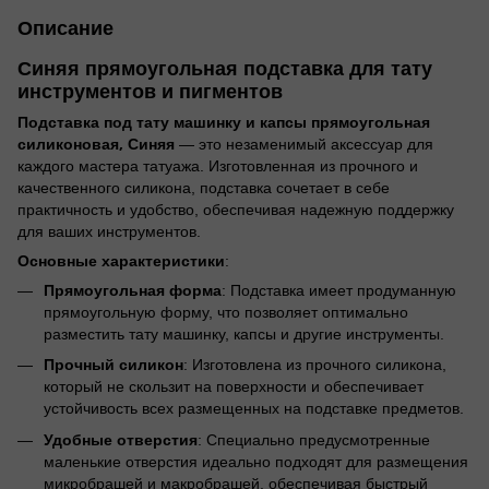
Описание
Синяя прямоугольная подставка для тату
инструментов и пигментов
Подставка под тату машинку и капсы прямоугольная
силиконовая, Синяя
— это незаменимый аксессуар для
каждого мастера татуажа. Изготовленная из прочного и
качественного силикона, подставка сочетает в себе
практичность и удобство, обеспечивая надежную поддержку
для ваших инструментов.
Основные характеристики
:
Прямоугольная форма
: Подставка имеет продуманную
прямоугольную форму, что позволяет оптимально
разместить тату машинку, капсы и другие инструменты.
Прочный силикон
: Изготовлена из прочного силикона,
который не скользит на поверхности и обеспечивает
устойчивость всех размещенных на подставке предметов.
Удобные отверстия
: Специально предусмотренные
маленькие отверстия идеально подходят для размещения
микробрашей и макробрашей, обеспечивая быстрый