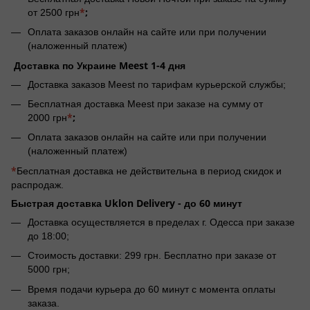
*
;
от 2500 грн
Оплата заказов онлайн на сайте или при получении
(наложенный платеж)
Доставка по Украине Meest 1-4 дня
Доставка заказов Meest по тарифам курьерской службы;
Бесплатная доставка Meest при заказе на сумму от
*
;
2000 грн
Оплата заказов онлайн на сайте или при получении
(наложенный платеж)
*
Бесплатная доставка не действительна в период скидок и
распродаж.
Быстрая доставка Uklon Delivery -
до 60 минут
Доставка осуществляется в пределах г. Одесса при заказе
до 18:00;
Стоимость доставки: 299 грн. Бесплатно при заказе от
5000 грн;
Время подачи курьера до 60 минут с момента оплаты
заказа.