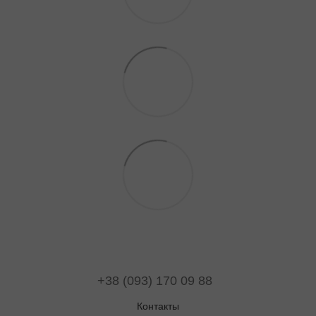
+38 (093) 170 09 88
Контакты