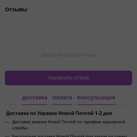
Отзывы
Добавьте первый отзыв
Написать отзыв
Доставка
Оплата
Консультация
Доставка по Украине Новой Почтой 1-2 дня
Доставка заказов Новой Почтой по тарифам курьерской
службы;
Бесплатная доставка Новой Почтой при заказе на сумму