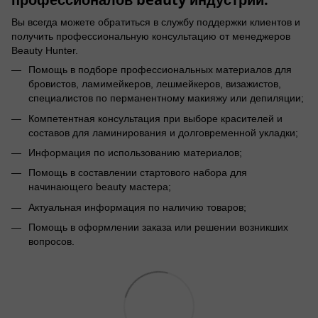
Вы всегда можете обратиться в службу поддержки клиентов и
получить профессиональную консультацию от менеджеров
Beauty Hunter.
Помощь в подборе профессиональных материалов для
бровистов, ламимейкеров, лешмейкеров, визажистов,
специалистов по перманентному макияжу или депиляции;
Компетентная консультация при выборе красителей и
составов для ламинирования и долговременной укладки;
Информация по использованию материалов;
Помощь в составлении стартового набора для
начинающего beauty мастера;
Актуальная информация по наличию товаров;
Помощь в оформлении заказа или решении возникших
вопросов.