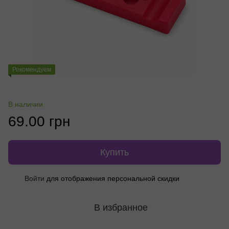
Рекомендуем
В наличии
69.00 грн
Купить
%
Войти
для отображения персональной скидки
В избранное