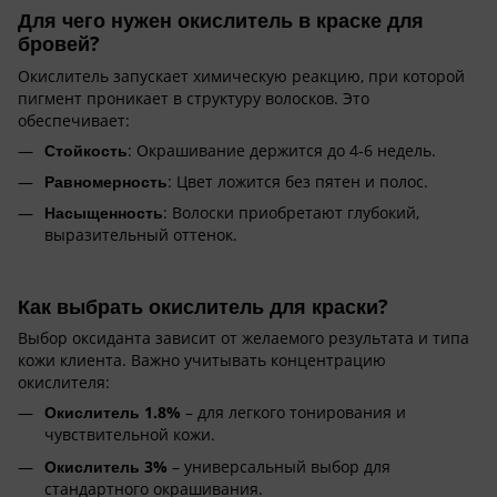
Для чего нужен окислитель в краске для
бровей?
Окислитель запускает химическую реакцию, при которой
пигмент проникает в структуру волосков. Это
обеспечивает:
Стойкость
: Окрашивание держится до 4-6 недель.
Равномерность
: Цвет ложится без пятен и полос.
Насыщенность
: Волоски приобретают глубокий,
выразительный оттенок.
Как выбрать окислитель для краски?
Выбор оксиданта зависит от желаемого результата и типа
кожи клиента. Важно учитывать концентрацию
окислителя:
Окислитель 1.8%
– для легкого тонирования и
чувствительной кожи.
Окислитель 3%
– универсальный выбор для
стандартного окрашивания.