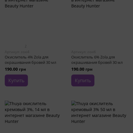
2
Артикул: zoxi4
Артикул: zoxi6
Окислитель 4% Zola для
Окислитель 6% Zola для
окрашивания бровей 30 мл
окрашивания бровей 30 мл
190.00 грн
190.00 грн
Купить
Купить