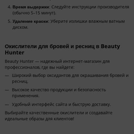
Время выдержки
: Следуйте инструкции производителя
(обычно 5–15 минут).
Удаление краски
: Уберите излишки влажным ватным
диском.
Окислители для бровей и ресниц в Beauty
Hunter
Beauty Hunter — надежный интернет-магазин для
профессионалов, где вы найдете:
Широкий выбор оксидантов для окрашивания бровей и
ресниц.
Высокое качество продукции и безопасность
применения.
Удобный интерфейс сайта и быструю доставку.
Выбирайте качественные окислители и создавайте
идеальные образы для клиентов!