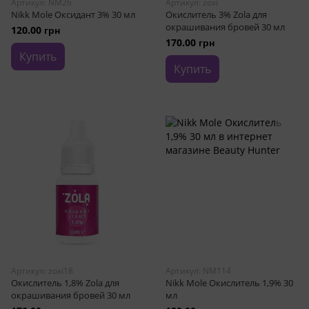
Артикул: NM26
Артикул: zoxi
Nikk Mole Оксидант 3% 30 мл
Окислитель 3% Zola для
окрашивания бровей 30 мл
120.00 грн
170.00 грн
Купить
Купить
Артикул: zoxi18
Артикул: NM114
Окислитель 1,8% Zola для
Nikk Mole Окислитель 1,9% 30
окрашивания бровей 30 мл
мл