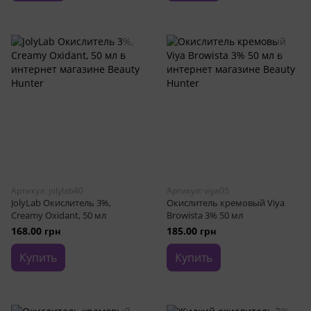
Артикул: jolylab40
Артикул: viya05
JolyLab Окислитель 3%,
Окислитель кремовый Viya
Creamy Oxidant, 50 мл
Browista 3% 50 мл
168.00 грн
185.00 грн
Купить
Купить