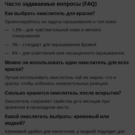
Часто задаваемые вопросы (FAQ)
Как выбрать окислитель для краски?
Ориентируйтесь на задачу окрашивания и тип кожи:
1.8% – для чувствительной кожи и мягкого
тонирования.
3% – стандарт для окрашивания бровей.
6% – для осветления или насыщенного окрашивания.
Можно ли использовать один окислитель для всех
красок?
Лучше использовать окислитель той же марки, что и
краска, чтобы избежать нежелательных реакций.
Сколько хранится окислитель после вскрытия?
Окислитель сохраняет свойства до 6 месяцев при
хранении в прохладном месте.
Какой окислитель выбрать: кремовый или
жидкий?
Кремовый удобен для нанесения, а жидкий подходит для