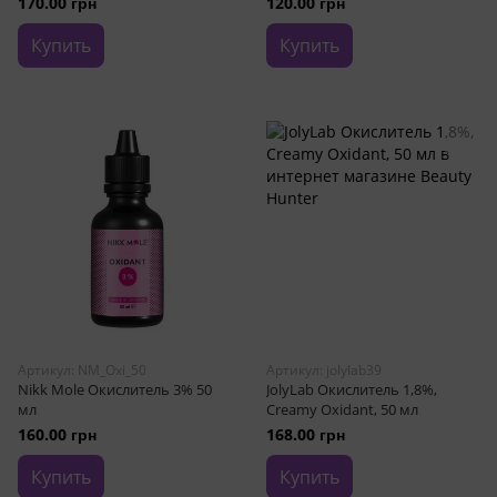
170.00 грн
120.00 грн
Купить
Купить
Артикул: NM_Oxi_50
Артикул: jolylab39
Nikk Mole Окислитель 3% 50
JolyLab Окислитель 1,8%,
мл
Creamy Oxidant, 50 мл
160.00 грн
168.00 грн
Купить
Купить