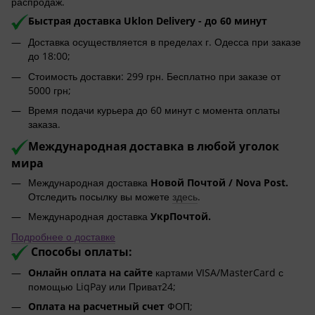
распродаж.
Быстрая доставка Uklon Delivery -
до 60 минут
Доставка осуществляется в пределах г. Одесса при заказе
до 18:00;
Стоимость доставки: 299 грн. Бесплатно при заказе от
5000 грн;
Время подачи курьера до 60 минут с момента оплаты
заказа.
Международная доставка в любой уголок
мира
Международная доставка
Новой Почтой / Nova Post.
Отследить посылку вы можете
здесь
.
Международная доставка
УкрПочтой.
Подробнее о доставке
Способы оплаты:
Онлайн оплата на сайте
картами VISA/MasterCard с
помощью LiqPay или Приват24;
Оплата на расчетный счет
ФОП;