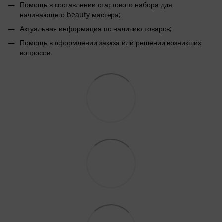
Помощь в составлении стартового набора для
начинающего beauty мастера;
Актуальная информация по наличию товаров;
Помощь в оформлении заказа или решении возникших
вопросов.