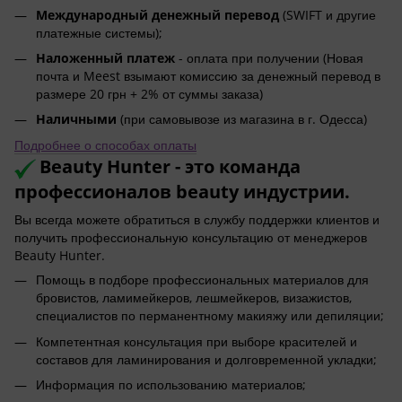
Международный денежный перевод
(SWIFT и другие
платежные системы);
Наложенный платеж
- оплата при получении (Новая
почта и Meest взымают комиссию за денежный перевод в
размере 20 грн + 2% от суммы заказа)
Наличными
(при самовывозе из магазина в г. Одесса)
Подробнее о способах оплаты
Beauty Hunter - это команда
профессионалов beauty индустрии.
Вы всегда можете обратиться в службу поддержки клиентов и
получить профессиональную консультацию от менеджеров
Beauty Hunter.
Помощь в подборе профессиональных материалов для
бровистов, ламимейкеров, лешмейкеров, визажистов,
специалистов по перманентному макияжу или депиляции;
Компетентная консультация при выборе красителей и
составов для ламинирования и долговременной укладки;
Информация по использованию материалов;