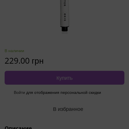
В наличии
229.00 грн
Купить
Войти
для отображения персональной скидки
%
В избранное
Описание