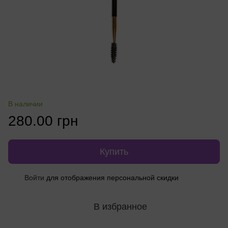
В наличии
280.00 грн
Купить
%
Войти
для отображения персональной скидки
В избранное