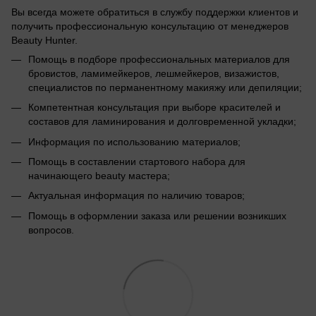
Вы всегда можете обратиться в службу поддержки клиентов и
получить профессиональную консультацию от менеджеров
Beauty Hunter.
Помощь в подборе профессиональных материалов для
бровистов, ламимейкеров, лешмейкеров, визажистов,
специалистов по перманентному макияжу или депиляции;
Компетентная консультация при выборе красителей и
составов для ламинирования и долговременной укладки;
Информация по использованию материалов;
Помощь в составлении стартового набора для
начинающего beauty мастера;
Актуальная информация по наличию товаров;
Помощь в оформлении заказа или решении возникших
вопросов.