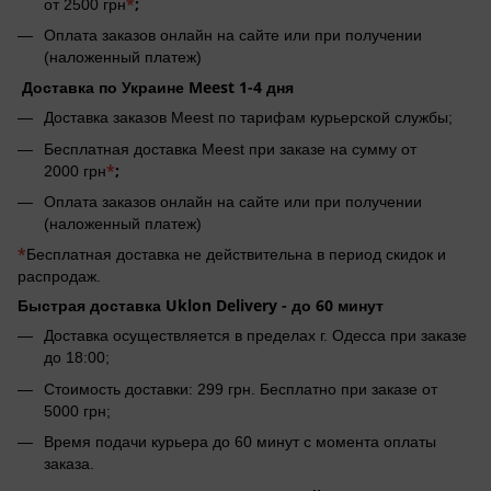
*
;
от 2500 грн
Оплата заказов онлайн на сайте или при получении
(наложенный платеж)
Доставка по Украине Meest 1-4 дня
Доставка заказов Meest по тарифам курьерской службы;
Бесплатная доставка Meest при заказе на сумму от
*
;
2000 грн
Оплата заказов онлайн на сайте или при получении
(наложенный платеж)
*
Бесплатная доставка не действительна в период скидок и
распродаж.
Быстрая доставка Uklon Delivery -
до 60 минут
Доставка осуществляется в пределах г. Одесса при заказе
до 18:00;
Стоимость доставки: 299 грн. Бесплатно при заказе от
5000 грн;
Время подачи курьера до 60 минут с момента оплаты
заказа.