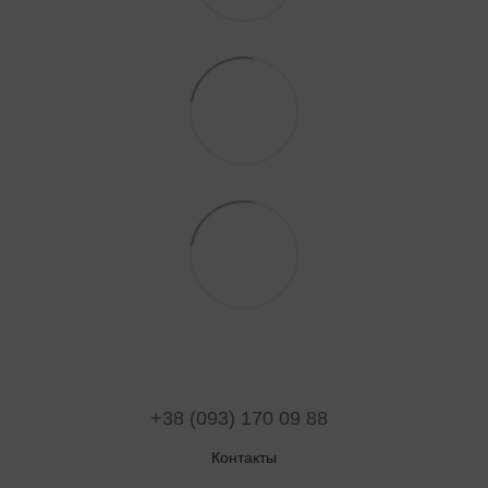
+38 (093) 170 09 88
Контакты