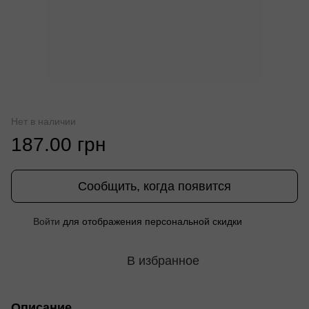
Нет в наличии
187.00 грн
Сообщить, когда появится
%
Войти
для отображения персональной скидки
В избранное
Описание