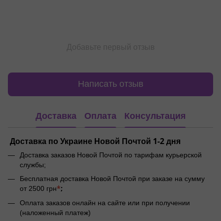
Добавьте первый отзыв
Написать отзыв
Доставка
Оплата
Консультация
Доставка по Украине Новой Почтой 1-2 дня
Доставка заказов Новой Почтой по тарифам курьерской
службы;
Бесплатная доставка Новой Почтой при заказе на сумму
*
;
от 2500 грн
Оплата заказов онлайн на сайте или при получении
(наложенный платеж)