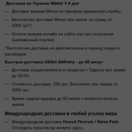
Доставка по Украине Meest 1-4 дня
Доставка заказов Meest по тарифам курьерской службы;
Бесплатная доставка Meest при заказе на сумму от
*
;
2000 грн
Оплата заказов онлайн на сайте или при получении
(наложенный платеж)
*
Бесплатная доставка не действительна в период скидок и
распродаж.
Быстрая доставка Uklon Delivery -
до 60 минут
Доставка осуществляется в пределах г. Одесса при заказе
до 18:00;
Стоимость доставки: 299 грн. Бесплатно при заказе от
5000 грн;
Время подачи курьера до 60 минут с момента оплаты
заказа.
Международная доставка в любой уголок мира
Новой Почтой / Nova Post.
Международная доставка
Отследить посылку вы можете
здесь
.