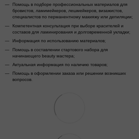
Помощь в подборе профессиональных материалов для
бровистов, ламимейкеров, лешмейкеров, визажистов,
специалистов по перманентному макияжу или депиляции;
Компетентная консультация при выборе красителей и
составов для ламинирования и долговременной укладки;
Информация по использованию материалов;
Помощь в составлении стартового набора для
начинающего beauty мастера;
Актуальная информация по наличию товаров;
Помощь в оформлении заказа или решении возникших
вопросов.