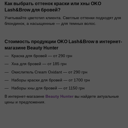
Как выбрать оттенок краски или хны OKO
Lash&Brow для бровей?
Учитывайте цветотип клиента. Светлые оттенки подходят для
блондинок, а насыщенные — для темных волос.
Стоимость продукции OKO Lash&Brow в интернет-
магазине
Beauty Hunter
Краска для бровей — от 290 грн
Хна для бровей — от 185 грн
Окислитель Cream Oxidant — от 290 грн
Наборы краски для бровей — от 1700 грн
Наборы хны для бровей — от 1150 грн
В интернет-магазине
Beauty Hunter
вы найдете актуальные
цены и предложения.