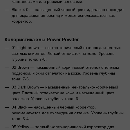
каштановыми или рыжими волосами.
Black 4.0 — насыщенный черный цвет, идеально подходит
для окрашивания ресниц и может использоваться как
корректор.
Колористика хны Power Powder
01 Light brown — светло-коричневый оттенок для теплых
светлых клиентов. Легкий отпечаток на коже. Уровень
глубины тона: 7-8.
02 Brown — насыщенный коричневый оттенок с теплым
подтоном. Яркий отпечаток на коже. Уровень глубины
тона: 7-6.
03 Dark Brown — насыщенный нейтрально-коричневый
цвет. Плотный отпечаток на коже и насыщенный цвет
волосков. Уровень глубины тона: 6.
04 Black — насыщенный черный корректор,
рекомендуется для охлаждения оттенка. Уровень глубины
тона: 3-4.
05 Yellow — теплый желто-коричневый корректор для