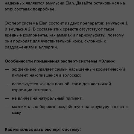
надежных являются эмульсии Elan. Давайте остановимся на
этих составах подробнее.
Эксперт система Elan состоит из двух препаратов: эмульсия 1
и эмульсия 2. В составе этих средств отсутствуют такие
вредные компоненты, как аммиак и перисульфаты, поэтому
они подходят для чувствительной кожи, склонной к
раздражениям и аллергии.
Особенности применения эксперт-системы «Элан»:
эффективно удаляет самый насыщенный косметический
пигмент, накопившейся в волосках;
используется как для полной, так и для частичной
коррекции оттенков;
не влияет на натуральный пигмент;
максимально бережно воздействует на структуру волоса и
кожу.
Как использовать эксперт систему: