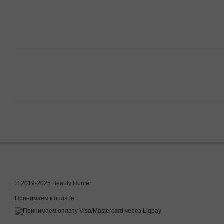
© 2019-2025 Beauty Hunter
Принимаем к оплате