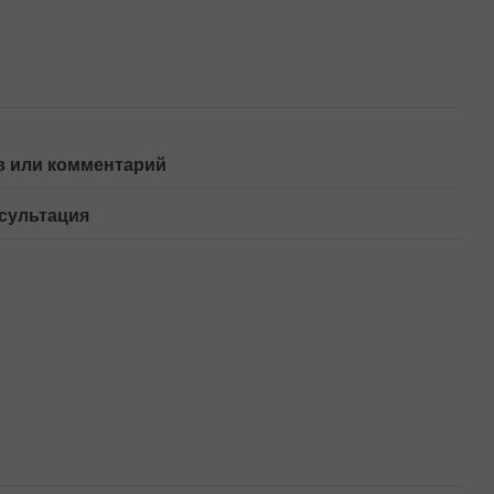
 или комментарий
сультация