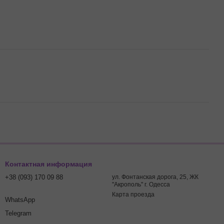
Контактная информация
+38 (093) 170 09 88
ул. Фонтанская дорога, 25, ЖК
"Акрополь" г. Одесса
Карта проезда
WhatsApp
Telegram