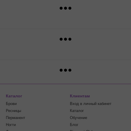
Каталог
Клиентам
Брови
Вход в личный кабинет
Ресницы
Каталог
Перманент
Обучение
Ногти
Блог