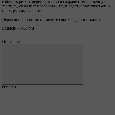
избежать резких переходов тона и сохранить естественную
текстуру, облегчает проработку труднодоступных участков, к
примеру, крыльев носа.
Перед использованием смочите спонж водой и отожмите.
Размер:
40х60 мм
Описание
Отзывы