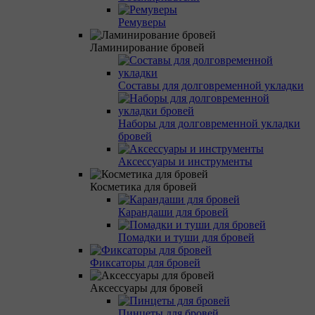
Ремуверы
Ламинирование бровей
Составы для долговременной укладки
Наборы для долговременной укладки
бровей
Аксессуары и инструменты
Косметика для бровей
Карандаши для бровей
Помадки и туши для бровей
Фиксаторы для бровей
Аксессуары для бровей
Пинцеты для бровей