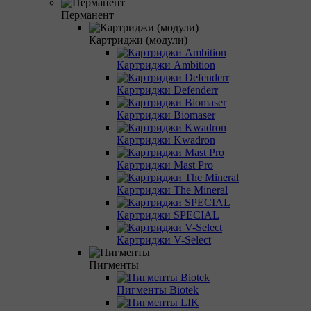
Перманент
Картриджи (модули)
Картриджи Ambition
Картриджи Defenderr
Картриджи Biomaser
Картриджи Kwadron
Картриджи Mast Pro
Картриджи The Mineral
Картриджи SPECIAL
Картриджи V-Select
Пигменты
Пигменты Biotek