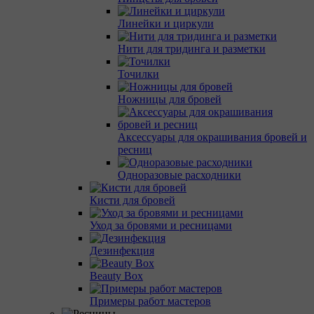
Линейки и циркули
Нити для тридинга и разметки
Точилки
Ножницы для бровей
Аксессуары для окрашивания бровей и
ресниц
Одноразовые расходники
Кисти для бровей
Уход за бровями и ресницами
Дезинфекция
Beauty Box
Примеры работ мастеров