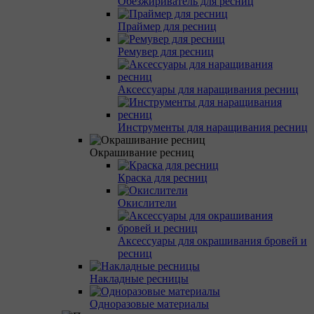
Обезжириватель для ресниц
Праймер для ресниц
Ремувер для ресниц
Аксессуары для наращивания ресниц
Инструменты для наращивания ресниц
Окрашивание ресниц
Краска для ресниц
Окислители
Аксессуары для окрашивания бровей и
ресниц
Накладные ресницы
Одноразовые материалы