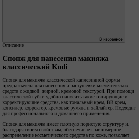
В избранное
Описание
Спонж для нанесения макияжа
классический Kodi
Спонж для макияжа классической каплевидной формы
предназначена для нанесения и растушевки косметических
средств с жидкой, жирной, кремовой текстурой. При помощи
классической губки удобно наносить такие тонирующие и
корректирующие средства, как тональный крем, BB крем,
консилер, корректор, кремовые румяна и хайлайтер. Подходит
для профессионального и домашнего применения.
Спонж для макияжа имеет плотную пористую структуру и,
благодаря своим свойствам, обеспечивает равномерное
распределение косметического средства по коже, позволяет