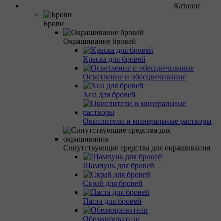
Каталог
Брови
Окрашивание бровей
Краска для бровей
Осветление и обесцвечивание
Хна для бровей
Окислители и минеральные растворы
Сопутствующие средства для окрашивания
Шампунь для бровей
Скраб для бровей
Паста для бровей
Обезжириватели