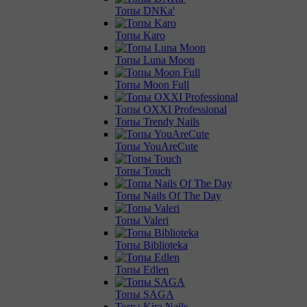
Топы DNKa'
Топы Karo
Топы Luna Moon
Топы Moon Full
Топы OXXI Professional
Топы Trendy Nails
Топы YouAreCute
Топы Touch
Топы Nails Of The Day
Топы Valeri
Топы Biblioteka
Топы Edlen
Топы SAGA
Топы Kira Nails