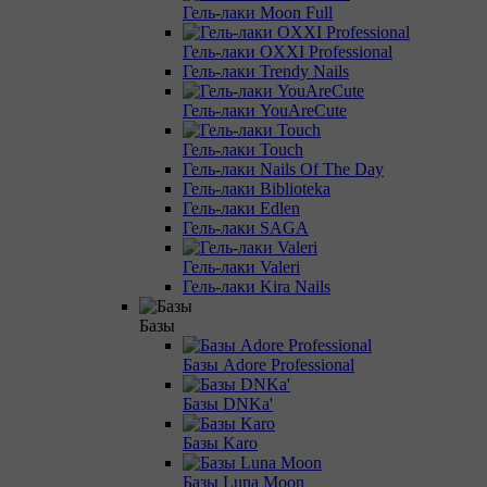
Гель-лаки Moon Full
Гель-лаки OXXI Professional
Гель-лаки Trendy Nails
Гель-лаки YouAreCute
Гель-лаки Touch
Гель-лаки Nails Of The Day
Гель-лаки Biblioteka
Гель-лаки Edlen
Гель-лаки SAGA
Гель-лаки Valeri
Гель-лаки Kira Nails
Базы
Базы Adore Professional
Базы DNKa'
Базы Karo
Базы Luna Moon