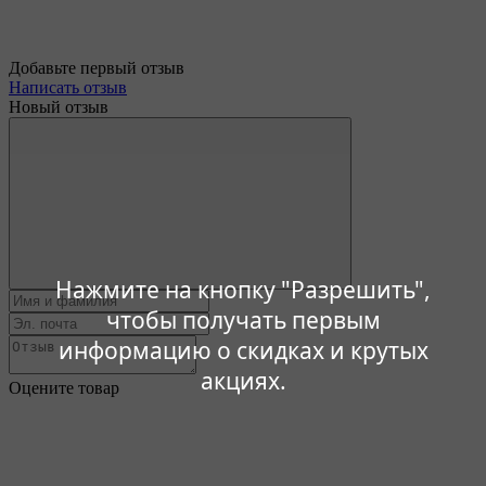
Добавьте первый отзыв
Написать отзыв
Новый отзыв
Нажмите на кнопку "Разрешить",
чтобы получать первым
информацию о скидках и крутых
акциях.
Оцените товар