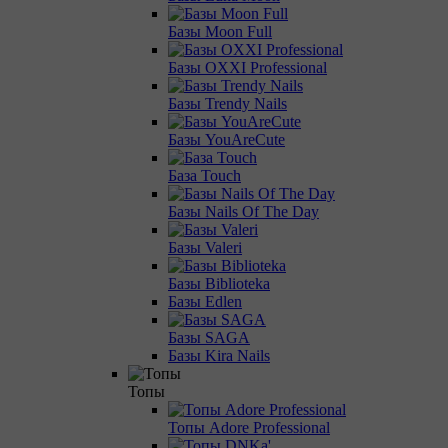
Базы Moon Full
Базы OXXI Professional
Базы Trendy Nails
Базы YouAreCute
База Touch
Базы Nails Of The Day
Базы Valeri
Базы Biblioteka
Базы Edlen
Базы SAGA
Базы Kira Nails
Топы
Топы Adore Professional