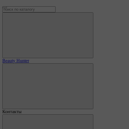
Beauty Hunter
Контакты