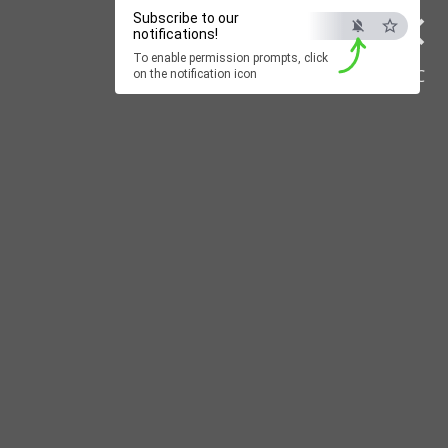
×
Subscribe to our
notifications!
To enable permission prompts, click
ESC
on the notification icon