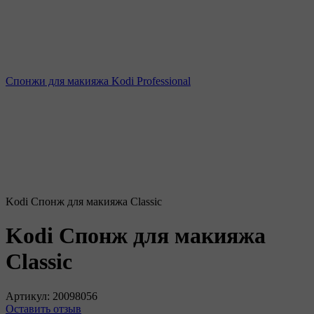
Спонжи для макияжа Kodi Professional
Kodi Спонж для макияжа Classic
Kodi Спонж для макияжа
Classic
Артикул:
20098056
Оставить отзыв