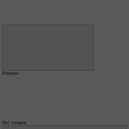
Корзина
Нет товаров