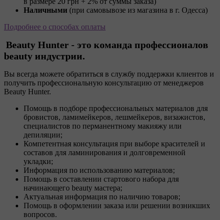
в размере 20 грн + 2% от суммы заказа)
Наличными
(при самовывозе из магазина в г. Одесса)
Подробнее о способах оплаты
Beauty Hunter - это команда профессионалов
beauty индустрии.
Вы всегда можете обратиться в службу поддержки клиентов и
получить профессиональную консультацию от менеджеров
Beauty Hunter.
Помощь в подборе профессиональных материалов для
бровистов, ламимейкеров, лешмейкеров, визажистов,
специалистов по перманентному макияжу или
депиляции;
Компетентная консультация при выборе красителей и
составов для ламинирования и долговременной
укладки;
Информация по использованию материалов;
Помощь в составлении стартового набора для
начинающего beauty мастера;
Актуальная информация по наличию товаров;
Помощь в оформлении заказа или решении возникших
вопросов.