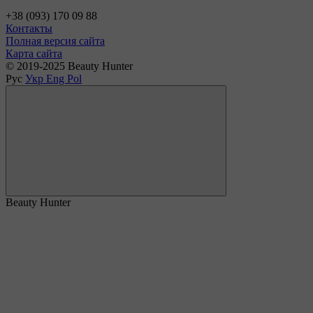
+38 (093) 170 09 88
Контакты
Полная версия сайта
Карта сайта
© 2019-2025 Beauty Hunter
Рус
Укр
Eng
Pol
Beauty Hunter