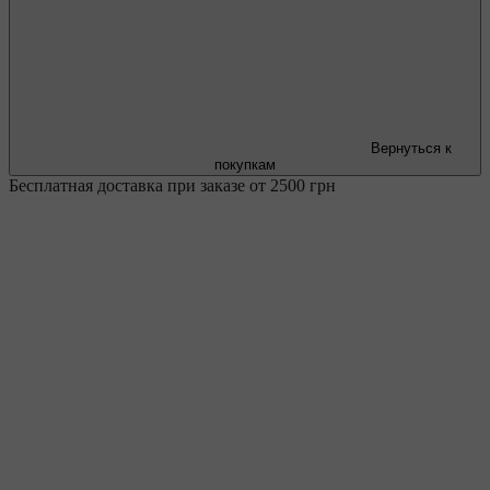
Вернуться к
покупкам
Бесплатная доставка при заказе от 2500 грн