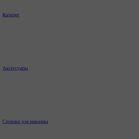
Каталог
Аксессуары
Спонжи для макияжа