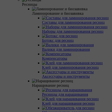
Ресницы
Ламинирование и биозавивка
Составы для ламинирования ресниц
Наборы для ламинирования ресниц
Ботокс для ресниц
Валики для ламинирования
Компенсаторы
Клей для ламинирования ресниц
Аксессуары и инструменты
Наращивание ресниц
Ресницы для наращивания
Клей для наращивания ресниц