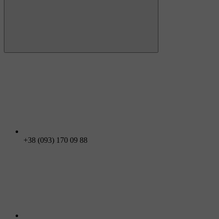
+38 (093) 170 09 88