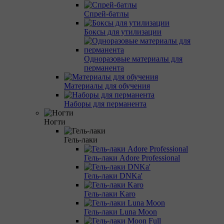
Спрей-батлы
Боксы для утилизации
Одноразовые материалы для
перманента
Материалы для обучения
Наборы для перманента
Ногти
Гель-лаки
Гель-лаки Adore Professional
Гель-лаки DNKa'
Гель-лаки Karo
Гель-лаки Luna Moon