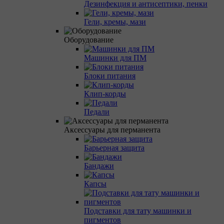
Дезинфекция и антисептики, пенки
Гели, кремы, мази
Оборудование
Машинки для ПМ
Блоки питания
Клип-корды
Педали
Аксессуары для перманента
Барьерная защита
Бандажи
Капсы
Подставки для тату машинки и
пигментов