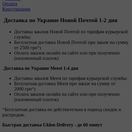
Оплата
Консультация
Доставка по Украине Новой Почтой 1-2 дня
Доставка заказов Новой Почтой по тарифам курьерской
службы;
Бесплатная доставка Новой Почтой при заказе на сумму
от 2500 грн
*
;
Оплата заказов онлайн на сайте или при получении
(наложенный платеж)
Доставка по Украине Meest 1-4 дня
Доставка заказов Meest по тарифам курьерской службы;
Бесплатная доставка Meest при заказе на сумму от
2000 грн
*
;
Оплата заказов онлайн на сайте или при получении
(наложенный платеж)
*
Бесплатная доставка не действительна в период скидок и
распродаж.
Быстрая доставка Uklon Delivery -
до 60 минут