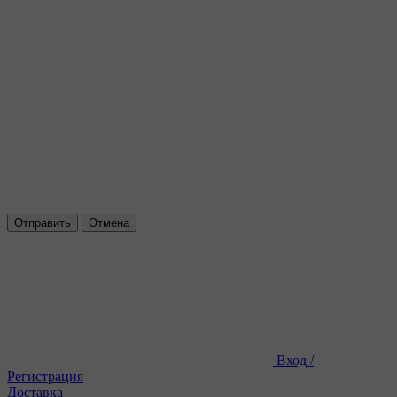
Отправить
Отмена
Вход /
Регистрация
Доставка