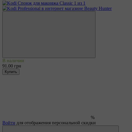
В наличии
91.00 грн
Купить
%
Войти
для отображения персональной скидки