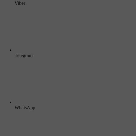
Viber
Telegram
WhatsApp