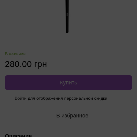
В наличии
280.00 грн
Купить
Войти
для отображения персональной скидки
%
В избранное
Описание