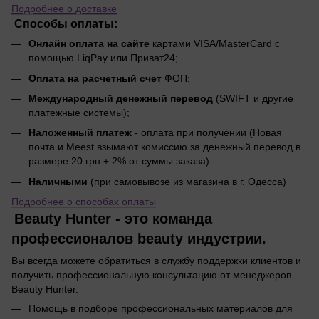
Подробнее о доставке
Способы оплаты:
Онлайн оплата на сайте
картами VISA/MasterCard с
помощью LiqPay или Приват24;
Оплата на расчетный счет
ФОП;
Международный денежный перевод
(SWIFT и другие
платежные системы);
Наложенный платеж
- оплата при получении (Новая
почта и Meest взымают комиссию за денежный перевод в
размере 20 грн + 2% от суммы заказа)
Наличными
(при самовывозе из магазина в г. Одесса)
Подробнее о способах оплаты
Beauty Hunter - это команда
профессионалов beauty индустрии.
Вы всегда можете обратиться в службу поддержки клиентов и
получить профессиональную консультацию от менеджеров
Beauty Hunter.
Помощь в подборе профессиональных материалов для