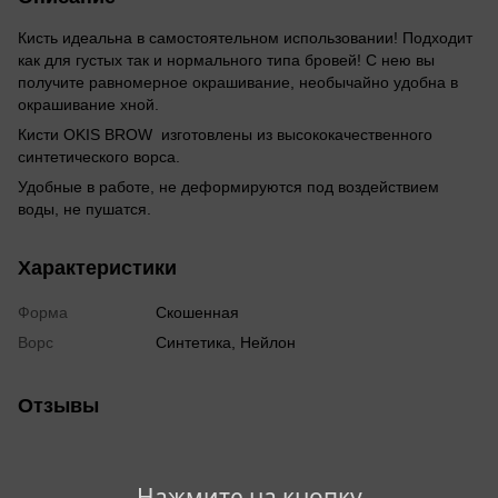
Кисть идеальна в самостоятельном использовании! Подходит
как для густых так и нормального типа бровей! С нею вы
получите равномерное окрашивание, необычайно удобна в
окрашивание хной.
Кисти OKIS BROW изготовлены из высококачественного
синтетического ворса.
Удобные в работе, не деформируются под воздействием
воды, не пушатся.
Характеристики
Форма
Скошенная
Ворс
Синтетика, Нейлон
Отзывы
Нажмите на кнопку