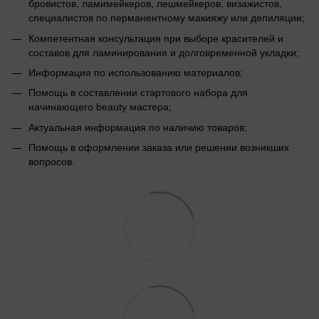
бровистов, ламимейкеров, лешмейкеров, визажистов,
специалистов по перманентному макияжу или депиляции;
Компетентная консультация при выборе красителей и
составов для ламинирования и долговременной укладки;
Информация по использованию материалов;
Помощь в составлении стартового набора для
начинающего beauty мастера;
Актуальная информация по наличию товаров;
Помощь в оформлении заказа или решении возникших
вопросов.