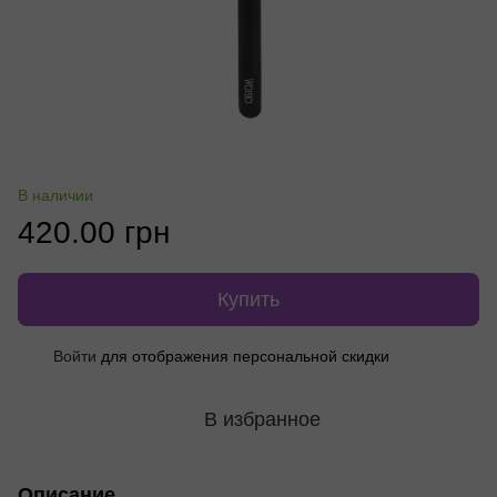
В наличии
420.00 грн
Купить
%
Войти
для отображения персональной скидки
В избранное
Описание