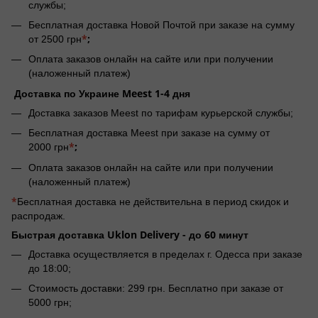
службы;
Бесплатная доставка Новой Почтой при заказе на сумму
*
;
от 2500 грн
Оплата заказов онлайн на сайте или при получении
(наложенный платеж)
Доставка по Украине Meest 1-4 дня
Доставка заказов Meest по тарифам курьерской службы;
Бесплатная доставка Meest при заказе на сумму от
*
;
2000 грн
Оплата заказов онлайн на сайте или при получении
(наложенный платеж)
*
Бесплатная доставка не действительна в период скидок и
распродаж.
Быстрая доставка Uklon Delivery -
до 60 минут
Доставка осуществляется в пределах г. Одесса при заказе
до 18:00;
Стоимость доставки: 299 грн. Бесплатно при заказе от
5000 грн;