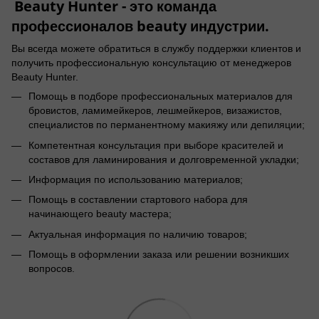
Beauty Hunter - это команда
профессионалов beauty индустрии.
Вы всегда можете обратиться в службу поддержки клиентов и
получить профессиональную консультацию от менеджеров
Beauty Hunter.
Помощь в подборе профессиональных материалов для
бровистов, ламимейкеров, лешмейкеров, визажистов,
специалистов по перманентному макияжу или депиляции;
Компетентная консультация при выборе красителей и
составов для ламинирования и долговременной укладки;
Информация по использованию материалов;
Помощь в составлении стартового набора для
начинающего beauty мастера;
Актуальная информация по наличию товаров;
Помощь в оформлении заказа или решении возникших
вопросов.