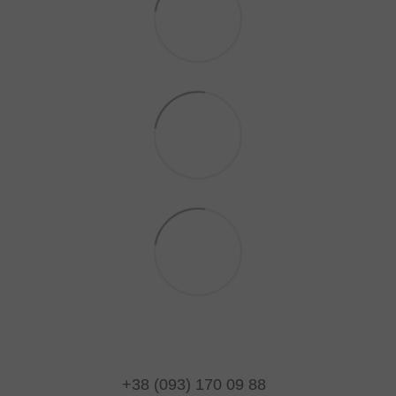
+38 (093) 170 09 88