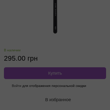
В наличии
295.00 грн
Купить
Войти
для отображения персональной скидки
%
В избранное