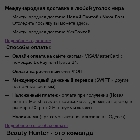
Международная доставка в любой уголок мира
Международная доставка
Новой Почтой / Nova Post.
Отследить посылку вы можете
здесь
.
Международная доставка
УкрПочтой.
Подробнее о доставке
Способы оплаты:
Онлайн оплата на сайте
картами VISA/MasterCard с
помощью LiqPay или Приват24;
Оплата на расчетный счет
ФОП;
Международный денежный перевод
(SWIFT и другие
платежные системы);
Наложенный платеж
- оплата при получении (Новая
почта и Meest взымают комиссию за денежный перевод в
размере 20 грн + 2% от суммы заказа)
Наличными
(при самовывозе из магазина в г. Одесса)
Подробнее о способах оплаты
Beauty Hunter - это команда