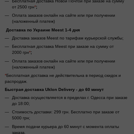
Бесплатная доставка Новой Почтой при заказе на сумму
от 2500 грн
*
;
Оплата заказов онлайн на сайте или при получении
(наложенный платеж)
Доставка по Украине Meest 1-4 дня
Доставка заказов Meest по тарифам курьерской службы;
Бесплатная доставка Meest при заказе на сумму от
2000 грн
*
;
Оплата заказов онлайн на сайте или при получении
(наложенный платеж)
*
Бесплатная доставка не действительна в период скидок и
распродаж.
Быстрая доставка Uklon Delivery -
до 60 минут
Доставка осуществляется в пределах г. Одесса при заказе
до 18:00;
Стоимость доставки: 299 грн. Бесплатно при заказе от
5000 грн;
Время подачи курьера до 60 минут с момента оплаты
заказа.