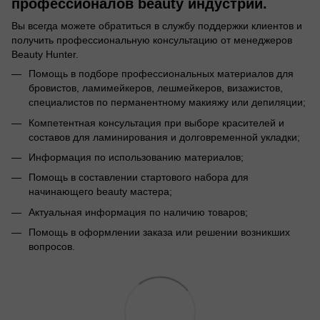
профессионалов beauty индустрии.
Вы всегда можете обратиться в службу поддержки клиентов и
получить профессиональную консультацию от менеджеров
Beauty Hunter.
Помощь в подборе профессиональных материалов для
бровистов, ламимейкеров, лешмейкеров, визажистов,
специалистов по перманентному макияжу или депиляции;
Компетентная консультация при выборе красителей и
составов для ламинирования и долговременной укладки;
Информация по использованию материалов;
Помощь в составлении стартового набора для
начинающего beauty мастера;
Актуальная информация по наличию товаров;
Помощь в оформлении заказа или решении возникших
вопросов.