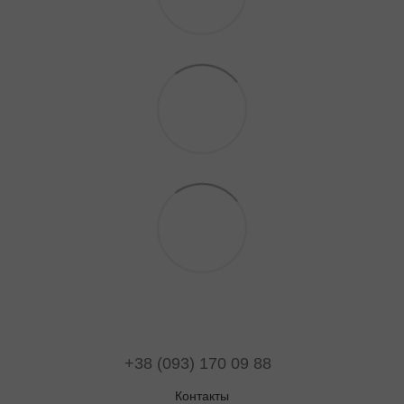
+38 (093) 170 09 88
Контакты