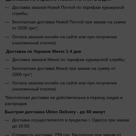
Доставка заказов Новой Почтой по тарифам курьерской
службы;
Бесплатная доставка Новой Почтой при заказе на сумму
от 2500 грн
*
;
Оплата заказов онлайн на сайте или при получении
(наложенный платеж)
Доставка по Украине Meest 1-4 дня
Доставка заказов Meest по тарифам курьерской службы;
Бесплатная доставка Meest при заказе на сумму от
2000 грн
*
;
Оплата заказов онлайн на сайте или при получении
(наложенный платеж)
*
Бесплатная доставка не действительна в период скидок и
распродаж.
Быстрая доставка Uklon Delivery -
до 60 минут
Доставка осуществляется в пределах г. Одесса при заказе
до 18:00;
Стоимость доставки: 299 грн. Бесплатно при заказе от