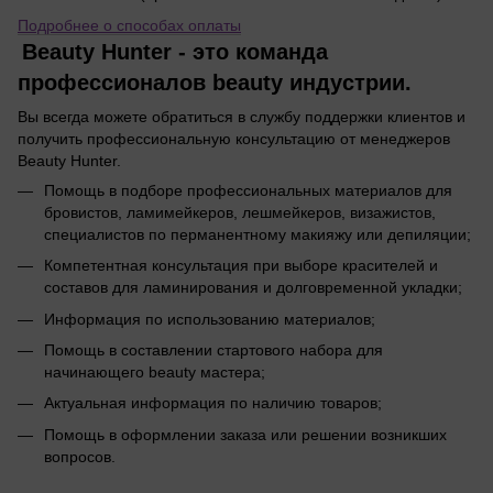
Подробнее о способах оплаты
Beauty Hunter - это команда
профессионалов beauty индустрии.
Вы всегда можете обратиться в службу поддержки клиентов и
получить профессиональную консультацию от менеджеров
Beauty Hunter.
Помощь в подборе профессиональных материалов для
бровистов, ламимейкеров, лешмейкеров, визажистов,
специалистов по перманентному макияжу или депиляции;
Компетентная консультация при выборе красителей и
составов для ламинирования и долговременной укладки;
Информация по использованию материалов;
Помощь в составлении стартового набора для
начинающего beauty мастера;
Актуальная информация по наличию товаров;
Помощь в оформлении заказа или решении возникших
вопросов.