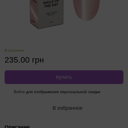
В наличии
235.00 грн
Купить
Войти
для отображения персональной скидки
%
В избранное
Описание