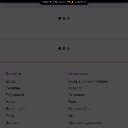
Каталог
Клиентам
Брови
Вход в личный кабинет
Ресницы
Каталог
Перманент
Обучение
Ногти
Блог
Депиляция
Discount Club
Уход
Опт
Волосы
Оплата и доставка