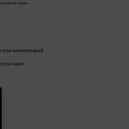
ональной скидки
 или комментарий
сультация