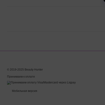
© 2019-2025 Beauty Hunter
Принимаем к оплате
Мобильная версия