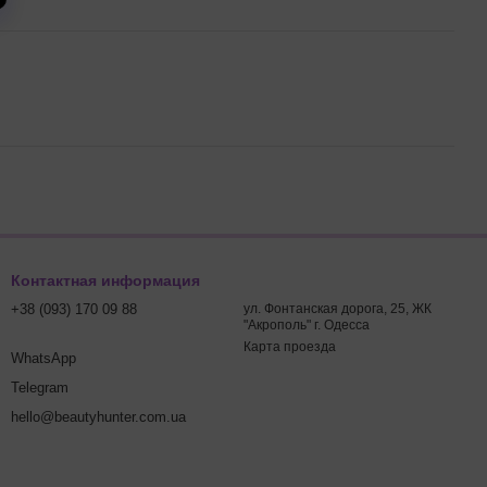
Контактная информация
+38 (093) 170 09 88
ул. Фонтанская дорога, 25, ЖК
"Акрополь" г. Одесса
Карта проезда
WhatsApp
Telegram
hello@beautyhunter.com.ua