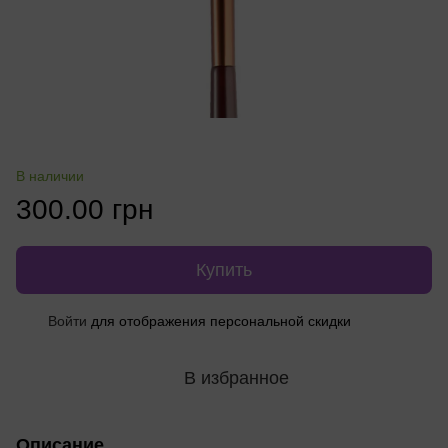
В наличии
300.00 грн
Купить
Войти
для отображения персональной скидки
%
В избранное
Описание