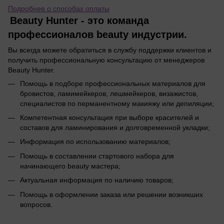
Подробнее о способах оплаты
Beauty Hunter - это команда
профессионалов beauty индустрии.
Вы всегда можете обратиться в службу поддержки клиентов и
получить профессиональную консультацию от менеджеров
Beauty Hunter.
Помощь в подборе профессиональных материалов для
бровистов, ламимейкеров, лешмейкеров, визажистов,
специалистов по перманентному макияжу или депиляции;
Компетентная консультация при выборе красителей и
составов для ламинирования и долговременной укладки;
Информация по использованию материалов;
Помощь в составлении стартового набора для
начинающего beauty мастера;
Актуальная информация по наличию товаров;
Помощь в оформлении заказа или решении возникших
вопросов.