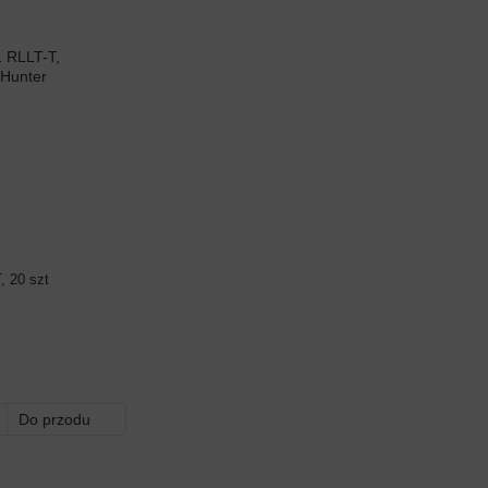
, 20 szt
Do przodu