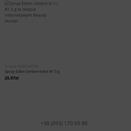
Artykuł: 4000390338
Spray Edlen Ombre Kolor #1 5 g
25.97zł
+38 (093) 170 09 88