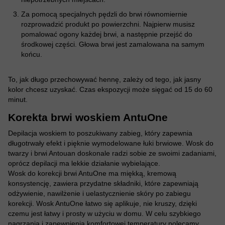
Za pomoc
ą
specjalnych p
ę
dzli do brwi r
ó
wnomiernie
rozprowadzi
ć
produkt po powierzchni. Najpierw musisz
pomalowa
ć
ogony ka
ż
dej brwi, a nast
ę
pnie przej
ść
do
ś
rodkowej cz
ęś
ci. G
ł
owa brwi jest zamalowana na samym
ko
ń
cu.
To, jak d
ł
ugo przechowywa
ć
henn
ę
, zale
ż
y od tego, jak jasny
kolor chcesz uzyska
ć
. Czas ekspozycji mo
ż
e si
ę
ga
ć
od 15 do 60
minut.
Korekta brwi woskiem AntuOne
Depilacja woskiem to poszukiwany zabieg, kt
ó
ry zapewnia
d
ł
ugotrwa
ł
y efekt i pi
ę
knie wymodelowane
ł
uki brwiowe. Wosk do
twarzy i brwi Antouan doskonale radzi sobie ze swoimi zadaniami,
opr
ó
cz depilacji ma lekkie dzia
ł
anie wybielaj
ą
ce.
Wosk do korekcji brwi AntuOne ma mi
ę
kk
ą
, kremow
ą
konsystencj
ę
, zawiera przydatne sk
ł
adniki, kt
ó
re zapewniaj
ą
od
ż
ywienie, nawil
ż
enie i uelastycznienie sk
ó
ry po zabiegu
korekcji. Wosk AntuOne
ł
atwo si
ę
aplikuje, nie kruszy, dzi
ę
ki
czemu jest
ł
atwy i prosty w u
ż
yciu w domu. W celu szybkiego
nagrzania i zapewnienia komfortowej temperatury polecamy