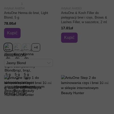
1
Artykuł: Ant054
Artykuł: Ant083
AntuOne Henna do brwi, Light
AntuOne & Kosh Filler do
Blond, 5 g
pielęgnacji brwi i rzęs, Brows &
Lashes Filler, w saszetce, 2 ml
78.00zł
17.01zł
Kupić
Kupić
+4
Henna AntuOne
Jasny Blond