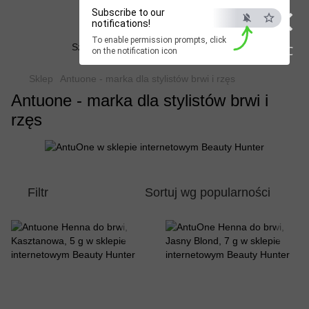
×
Subscribe to our
Beauty Hunter
notifications!
To enable permission prompts, click
Szybka dostawa do Polski już od 3 dni
ESC
on the notification icon
Sklep
Antuone - marka dla stylistów brwi i rzęs
Antuone - marka dla stylistów brwi i
rzęs
Filtr
Sortuj wg popularności