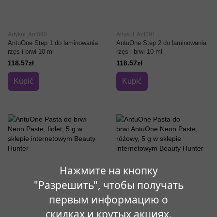
Artykuł: Ant090
Artykuł: Ant091
AntuOne Step 1 do laminowania
AntuOne Step 2 do laminowania
rzęs i brwi 10 ml
rzęs i brwi 10 ml
118.57zł
118.57zł
Kupić
Kupić
Нажмите на кнопку
"Разрешить", чтобы получать
первым информацию о
скидках и крутых акциях.
1