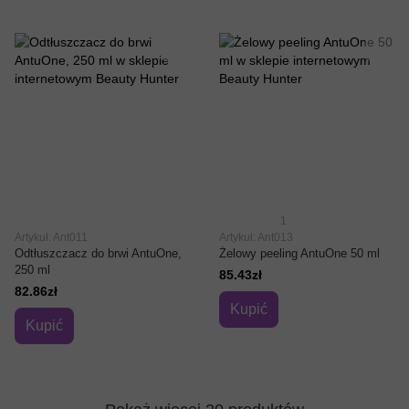
1
Artykuł: Ant011
Artykuł: Ant013
Odtłuszczacz do brwi AntuOne,
Żelowy peeling AntuOne 50 ml
250 ml
85.43zł
82.86zł
Kupić
Kupić