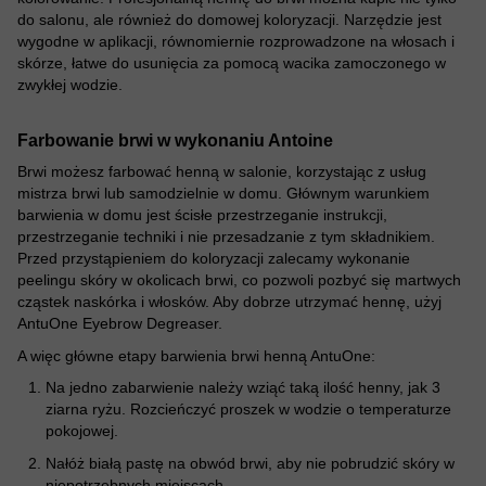
do salonu, ale r
ó
wnie
ż
do domowej koloryzacji. Narz
ę
dzie jest
wygodne w aplikacji, r
ó
wnomiernie rozprowadzone na w
ł
osach i
sk
ó
rze,
ł
atwe do usuni
ę
cia za pomoc
ą
wacika zamoczonego w
zwyk
ł
ej wodzie.
Farbowanie brwi w wykonaniu Antoine
Brwi mo
ż
esz farbowa
ć
henn
ą
w salonie, korzystaj
ą
c z us
ł
ug
mistrza brwi lub samodzielnie w domu. G
łó
wnym warunkiem
barwienia w domu jest
ś
cis
ł
e przestrzeganie instrukcji,
przestrzeganie techniki i nie przesadzanie z tym sk
ł
adnikiem.
Przed przyst
ą
pieniem do koloryzacji zalecamy wykonanie
peelingu sk
ó
ry w okolicach brwi, co pozwoli pozby
ć
si
ę
martwych
cz
ą
stek nask
ó
rka i w
ł
osk
ó
w. Aby dobrze utrzyma
ć
henn
ę
, u
ż
yj
AntuOne Eyebrow Degreaser.
A wi
ę
c g
łó
wne etapy barwienia brwi henn
ą
AntuOne:
Na jedno zabarwienie nale
ż
y wzi
ąć
tak
ą
ilo
ść
henny, jak 3
ziarna ry
ż
u. Rozcie
ń
czy
ć
proszek w wodzie o temperaturze
pokojowej.
Na
łóż
bia
łą
past
ę
na obw
ó
d brwi, aby nie pobrudzi
ć
sk
ó
ry w
niepotrzebnych miejscach.