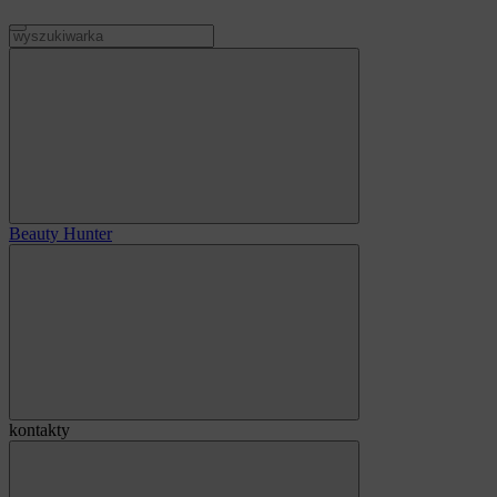
Beauty Hunter
kontakty