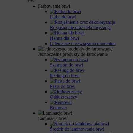
Brwi
Farbowanie brwi
Farba do brwi
Rozjaśnienie oraz dekoloryzacja
Henna dla brwi
Utleniacze i rozwiązania mineralne
Jednoczesne produkty do farbowanie
Szampon do brwi
Peeling do brwi
Pasta do brwi
Odtłuszczaczy
Remover
Laminacja brwi
Środek do laminowania brwi