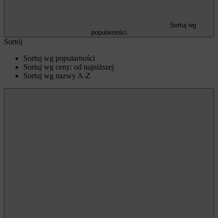
Sortuj wg
popularności
Sortój
Sortuj wg popularności
Sortuj wg ceny: od najniższej
Sortuj wg nazwy A-Z