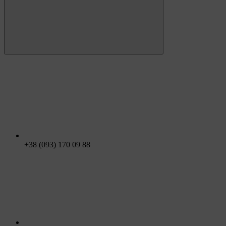
+38 (093) 170 09 88