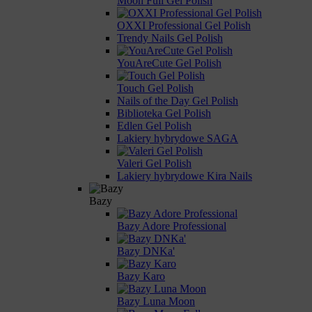
Moon Full Gel Polish
OXXI Professional Gel Polish
Trendy Nails Gel Polish
YouAreCute Gel Polish
Touch Gel Polish
Nails of the Day Gel Polish
Biblioteka Gel Polish
Edlen Gel Polish
Lakiery hybrydowe SAGA
Valeri Gel Polish
Lakiery hybrydowe Kira Nails
Bazy
Bazy Adore Professional
Bazy DNKa'
Bazy Karo
Bazy Luna Moon