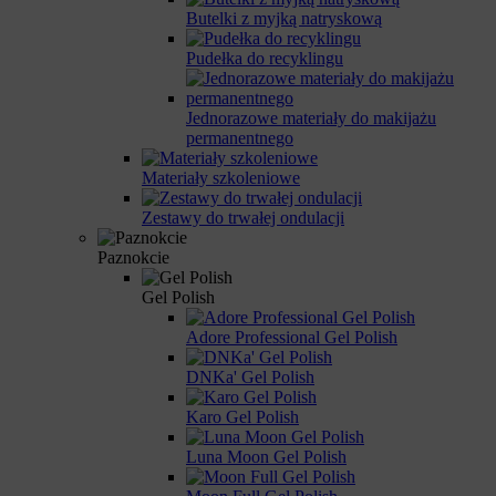
Butelki z myjką natryskową
Pudełka do recyklingu
Jednorazowe materiały do makijażu
permanentnego
Materiały szkoleniowe
Zestawy do trwałej ondulacji
Paznokcie
Gel Polish
Adore Professional Gel Polish
DNKa' Gel Polish
Karo Gel Polish
Luna Moon Gel Polish