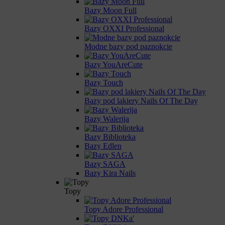
Bazy Moon Full
Bazy OXXI Professional
Modne bazy pod paznokcie
Bazy YouAreCute
Bazy Touch
Bazy pod lakiery Nails Of The Day
Bazy Walerija
Bazy Biblioteka
Bazy Edlen
Bazy SAGA
Bazy Kira Nails
Topy
Topy Adore Professional