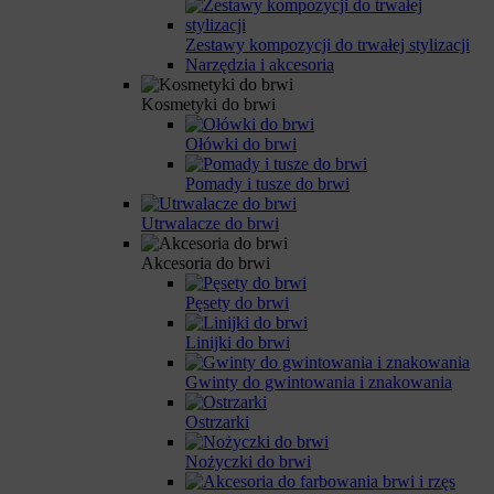
Zestawy kompozycji do trwałej stylizacji
Narzędzia i akcesoria
Kosmetyki do brwi
Ołówki do brwi
Pomady i tusze do brwi
Utrwalacze do brwi
Akcesoria do brwi
Pęsety do brwi
Linijki do brwi
Gwinty do gwintowania i znakowania
Ostrzarki
Nożyczki do brwi