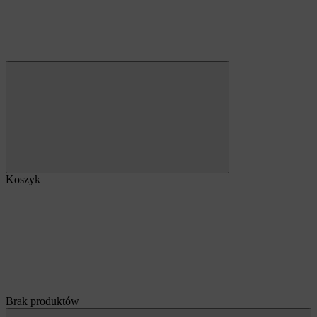
Koszyk
Brak produktów