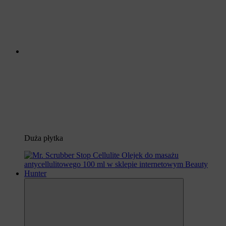
Duża płytka