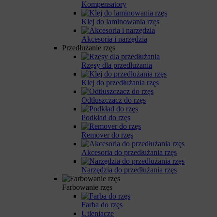
Kompensatory
Klej do laminowania rzęs
Akcesoria i narzędzia
Przedłużanie rzęs
Rzęsy dla przedłużania
Klej do przedłużania rzęs
Odtłuszczacz do rzęs
Podkład do rzęs
Remover do rzęs
Akcesoria do przedłużania rzęs
Narzędzia do przedłużania rzęs
Farbowanie rzęs
Farba do rzęs
Utleniacze