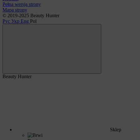
Pełna wersja strony
Mapa strony
© 2019-2025 Beauty Hunter
Рус
Укр
Eng
Pol
Beauty Hunter
Sklep