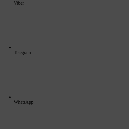
Viber
Telegram
WhatsApp