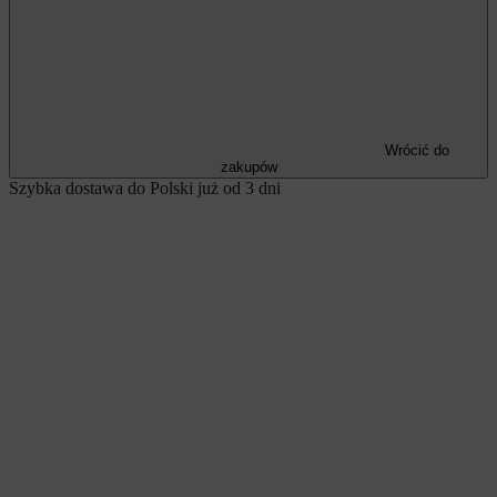
Wrócić do
zakupów
Szybka dostawa do Polski już od 3 dni