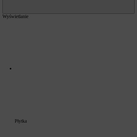
Wyświetlanie
Płytka