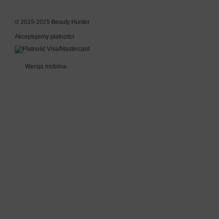
© 2019-2025 Beauty Hunter
Akceptujemy płatności
Wersja mobilna