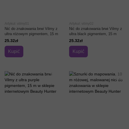
Artykuł: vilmy01
Artykuł: vilmy02
Nić do znakowania brwi Vilmy z
Nić do znakowania brwi Vilmy z
ultra różowym pigmentem, 15 m
ultra black pigmentem, 15 m
25.32zł
25.32zł
Kupić
Kupić