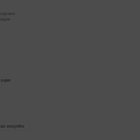
 super
aż wszystko