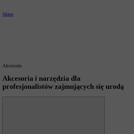
Sklep
Akcesoria
Akcesoria i narzędzia dla
profesjonalistów zajmujących się urodą