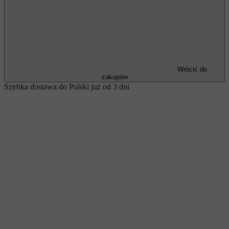
Wrócić do
zakupów
Szybka dostawa do Polski już od 3 dni