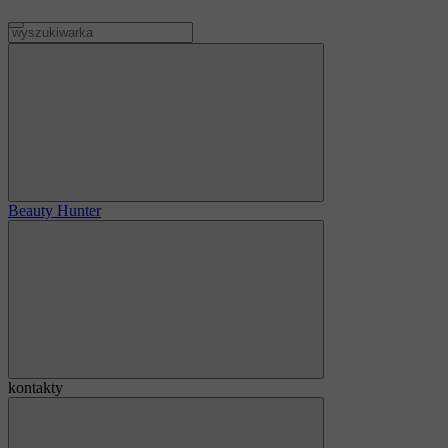
Beauty Hunter
kontakty