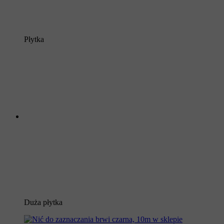
Płytka
Duża płytka