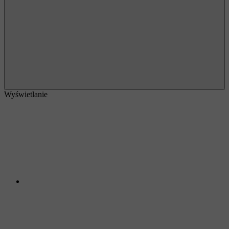
Wyświetlanie