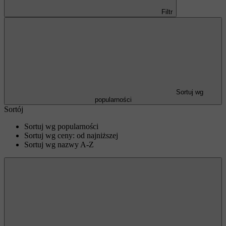
Filtr
Sortuj wg
popularności
Sortój
Sortuj wg popularności
Sortuj wg ceny: od najniższej
Sortuj wg nazwy A-Z