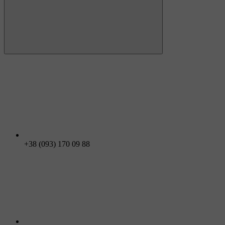
+38 (093) 170 09 88