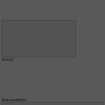
Koszyk
Brak produktów