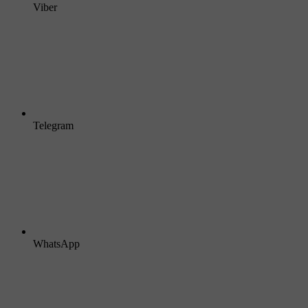
Viber
Telegram
WhatsApp