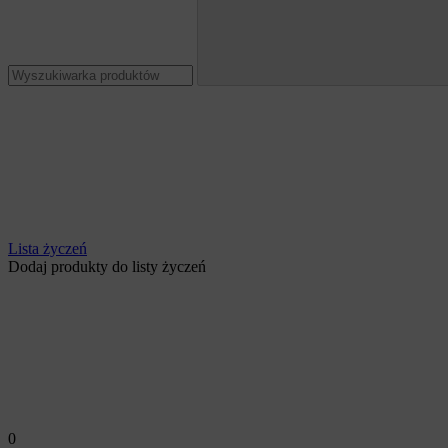
Lista życzeń
Dodaj produkty do listy życzeń
0