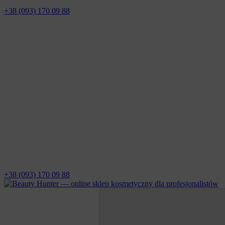
+38 (093) 170 09 88
+38 (093) 170 09 88