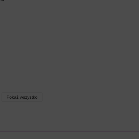
Pokaż wszystko