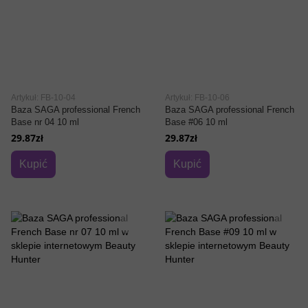
Artykuł: FB-10-04
Artykuł: FB-10-06
Baza SAGA professional French
Baza SAGA professional French
Base nr 04 10 ml
Base #06 10 ml
29.87zł
29.87zł
Kupić
Kupić