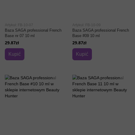
Artykuł: FB-10-07
Artykuł: FB-10-09
Baza SAGA professional French
Baza SAGA professional French
Base nr 07 10 ml
Base #09 10 ml
29.87zł
29.87zł
Kupić
Kupić