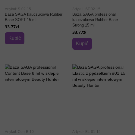
Artykuł: S-02-15
Artykuł: ST-02-15
Baza SAGA kauczukowa Rubber
Baza SAGA professional
Base SOFT 15 ml
kauczukowa Rubber Base
Strong 15 ml
33.77zł
33.77zł
Kupić
Kupić
Artykuł: Con-B-10
Artykuł: EL-01-15