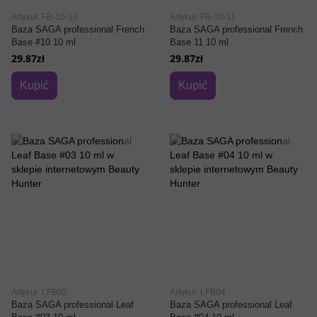
Artykuł: FB-10-10
Artykuł: FB-10-11
Baza SAGA professional French
Baza SAGA professional French
Base #10 10 ml
Base 11 10 ml
29.87zł
29.87zł
Kupić
Kupić
Artykuł: LFB03
Artykuł: LFB04
Baza SAGA professional Leaf
Baza SAGA professional Leaf