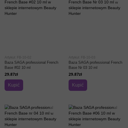
Artykuł: FB-10-02
Artykuł: FB-10-03
Baza SAGA professional French
Baza SAGA professional French
Base #02 10 ml
Base Nr 03 10 ml
29.87zł
29.87zł
Kupić
Kupić