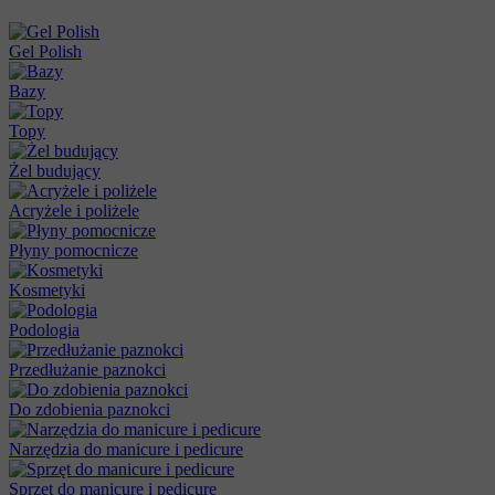
Gel Polish
Bazy
Topy
Żel budujący
Acryżele i poliżele
Płyny pomocnicze
Kosmetyki
Podologia
Przedłużanie paznokci
Do zdobienia paznokci
Narzędzia do manicure i pedicure
Sprzęt do manicure i pedicure