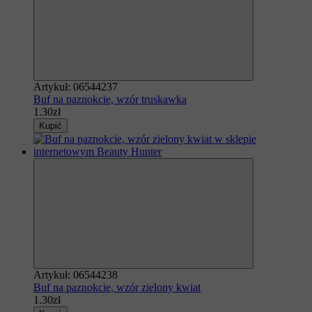
Artykuł: 06544237
Buf na paznokcie, wzór truskawka
1.30zł
Kupić
Artykuł: 06544238
Buf na paznokcie, wzór zielony kwiat
1.30zł