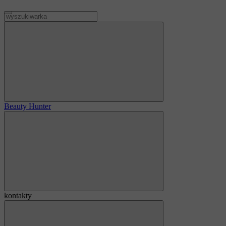
Beauty Hunter
kontakty