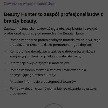
Dowiedz się więcej o płatnościach
Beauty Hunter to zespół profesjonalistów z
branży beauty.
Zawsze możesz skontaktować się z obsługą klienta i uzyskać
profesjonalną poradę od menedżerów Beauty Hunter.
Pomoc w doborze profesjonalnych materiałów do brwi, rzęs,
przedłużania rzęs, makijażu permanentnego i depilacji;
Kompetentne doradztwo w zakresie doboru barwników i
kompozycji do laminacji i długotrwałej stylizacji;
Informacje o wykorzystaniu materiałów;
Pomoc w skompletowaniu zestawu startowego dla
początkującego mistrza urody;
Aktualne informacje o dostępności towarów;
Pomoc w złożeniu zamówienia lub rozwiązaniu powstałych
problemów.