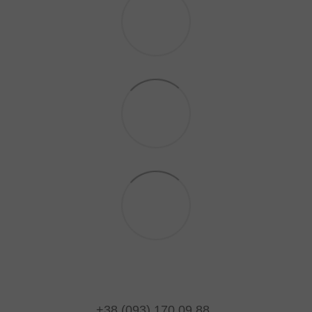
+38 (093) 170 09 88