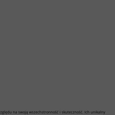
względu na swoją wszechstronność i skuteczność. Ich unikalny