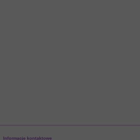
Informacje kontaktowe