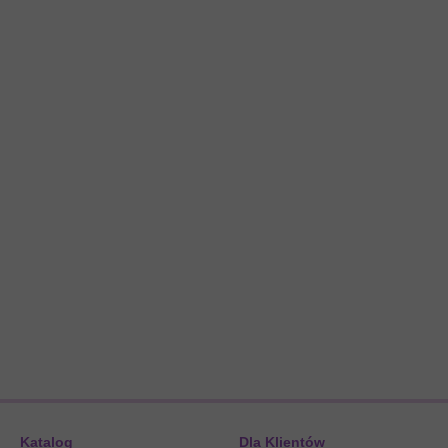
Katalog
Dla Klientów