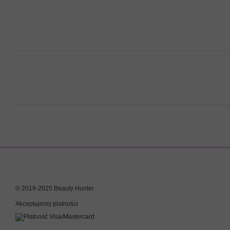
© 2019-2025 Beauty Hunter
Akceptujemy płatności