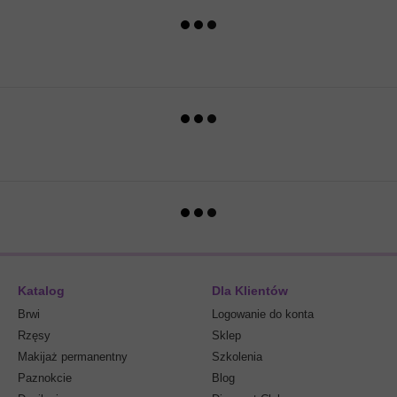
Katalog
Dla Klientów
Brwi
Logowanie do konta
Rzęsy
Sklep
Makijaż permanentny
Szkolenia
Paznokcie
Blog