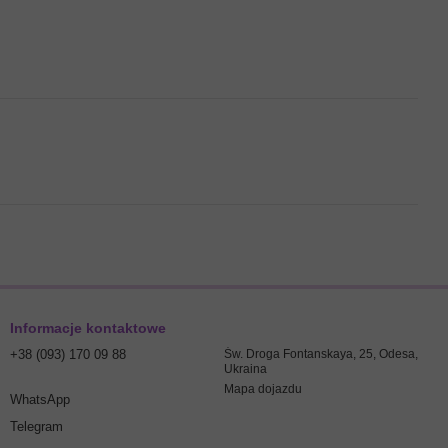
Informacje kontaktowe
+38 (093) 170 09 88
Św. Droga Fontanskaya, 25, Odesa,
Ukraina
Mapa dojazdu
WhatsApp
Telegram