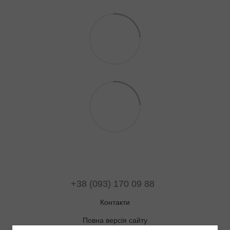
+38 (093) 170 09 88
Контакти
Повна версія сайту