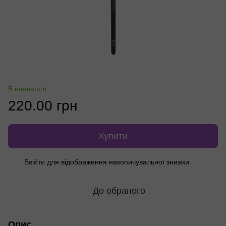
В наявності
220.00 грн
Купити
Ввійти
для відображення накопичувальної знижки
%
До обраного
Опис