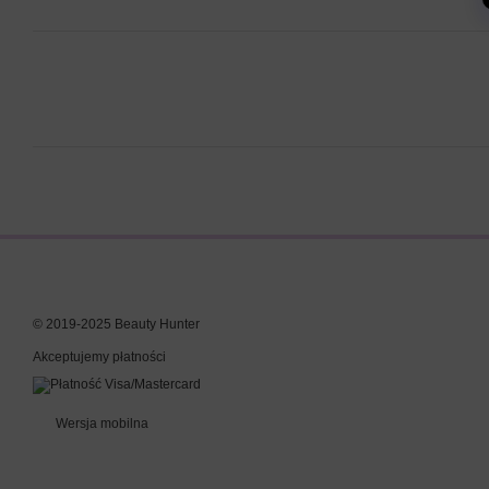
© 2019-2025 Beauty Hunter
Akceptujemy płatności
Wersja mobilna