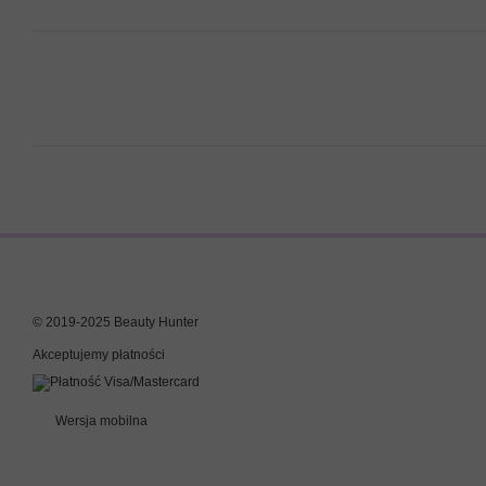
© 2019-2025 Beauty Hunter
Akceptujemy płatności
Wersja mobilna