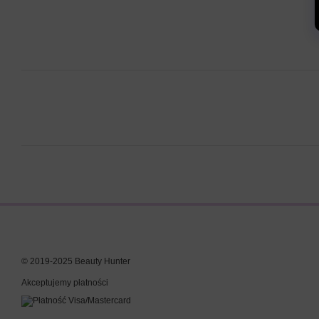
© 2019-2025 Beauty Hunter
Akceptujemy płatności