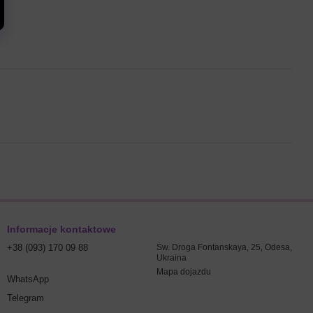
Informacje kontaktowe
+38 (093) 170 09 88
Św. Droga Fontanskaya, 25, Odesa,
Ukraina
Mapa dojazdu
WhatsApp
Telegram