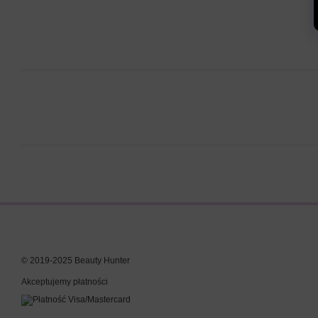
© 2019-2025 Beauty Hunter
Akceptujemy płatności