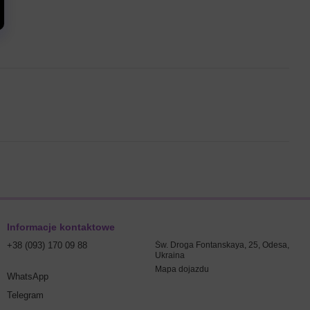
Informacje kontaktowe
+38 (093) 170 09 88
Św. Droga Fontanskaya, 25, Odesa,
Ukraina
Mapa dojazdu
WhatsApp
Telegram