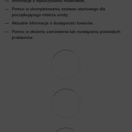
Informacje o wykorzystaniu materiałów;
Pomoc w skompletowaniu zestawu startowego dla
początkującego mistrza urody;
Aktualne informacje o dostępności towarów;
Pomoc w złożeniu zamówienia lub rozwiązaniu powstałych
problemów.