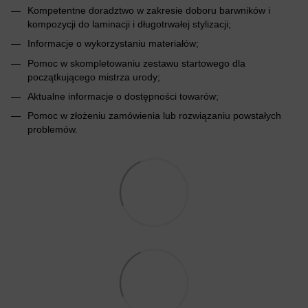
Kompetentne doradztwo w zakresie doboru barwników i
kompozycji do laminacji i długotrwałej stylizacji;
Informacje o wykorzystaniu materiałów;
Pomoc w skompletowaniu zestawu startowego dla
początkującego mistrza urody;
Aktualne informacje o dostępności towarów;
Pomoc w złożeniu zamówienia lub rozwiązaniu powstałych
problemów.