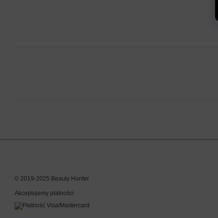
© 2019-2025 Beauty Hunter
Akceptujemy płatności