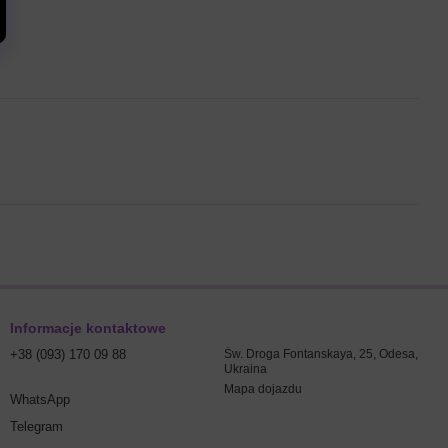
Informacje kontaktowe
+38 (093) 170 09 88
Św. Droga Fontanskaya, 25, Odesa,
Ukraina
Mapa dojazdu
WhatsApp
Telegram