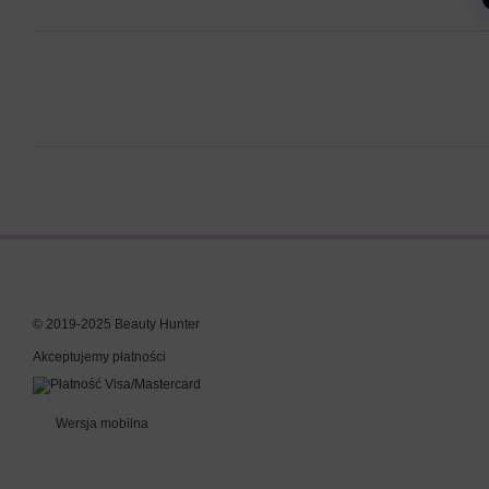
© 2019-2025 Beauty Hunter
Akceptujemy płatności
Wersja mobilna