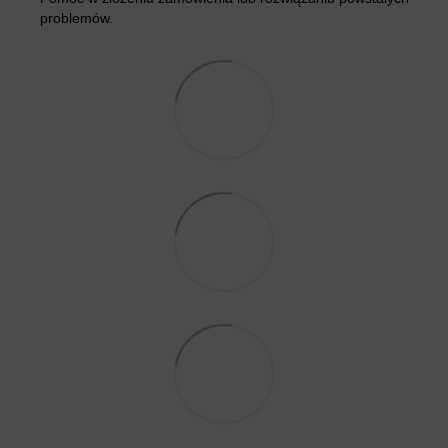
problemów.